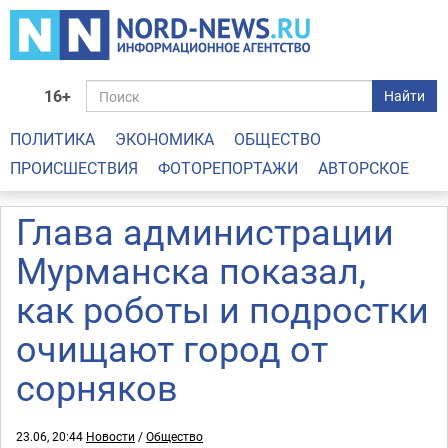
16+
Найти
ПОЛИТИКА
ЭКОНОМИКА
ОБЩЕСТВО
ПРОИСШЕСТВИЯ
ФОТОРЕПОРТАЖИ
АВТОРСКОЕ
Глава администрации
Мурманска показал,
как роботы и подростки
очищают город от
сорняков
23.06, 20:44
Новости
/
Общество