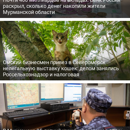
раскрыл, сколько денег накопили жители
Мурманской области
Омский бизнесмен привез в Североморск
нелегальную выставку кошек: делом занялись
Россельхознадзор и налоговая