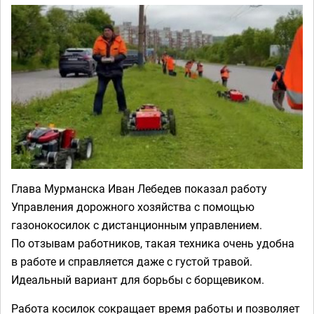
Глава Мурманска Иван Лебедев показал работу
Управления дорожного хозяйства с помощью
газонокосилок с дистанционным управлением.
По отзывам работников, такая техника очень удобна
в работе и справляется даже с густой травой.
Идеальный вариант для борьбы с борщевиком.
Работа косилок сокращает время работы и позволяет