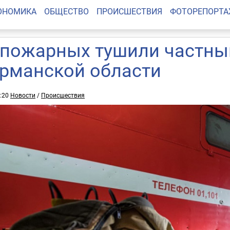
ОНОМИКА
ОБЩЕСТВО
ПРОИСШЕСТВИЯ
ФОТОРЕПОРТ
 пожарных тушили частны
рманской области
2:20
Новости
/
Происшествия