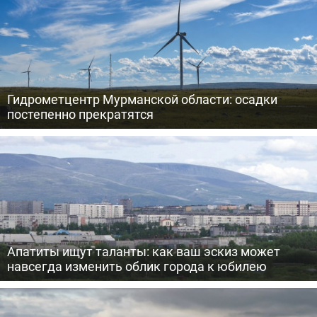
Гидрометцентр Мурманской области: осадки
постепенно прекратятся
Апатиты ищут таланты: как ваш эскиз может
навсегда изменить облик города к юбилею