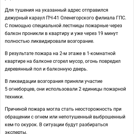
Для тушения на указанный адрес отправился
дежурный караул ПЧ-41 Оленегорского филиала ГПС.
С помощью специальной лестницы пожарные через
балкон проникли в квартиру и уже через 19 минут
полностью ликвидировали возгорание.
В результате пожара на 2-м этаже в 1-комнатной
квартире на балконе сгорел мусор, огонь повредил
деревянный пол и балконную дверь.
В ликвидации возгорания приняли участие
5 огнеборцев, они использовали 2 единицы пожарной
техники.
Причиной пожара могла стать неосторожность при
обращении с огнем или непотушенный выброшенный
кем-то окурок. В ситуации будут разбираться
эксперты.