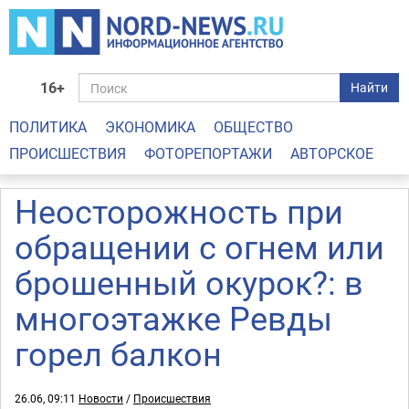
16+
Найти
ПОЛИТИКА
ЭКОНОМИКА
ОБЩЕСТВО
ПРОИСШЕСТВИЯ
ФОТОРЕПОРТАЖИ
АВТОРСКОЕ
Неосторожность при
обращении с огнем или
брошенный окурок?: в
многоэтажке Ревды
горел балкон
26.06, 09:11
Новости
/
Происшествия