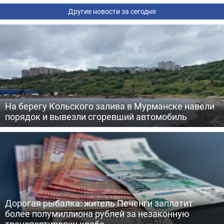
Другие новости за сегодня
На берегу Кольского залива в Мурманске навели
порядок и вывезли сгоревший автомобиль
Дорогая рыбалка: житель Печенги заплатит
более полумиллиона рублей за незаконную