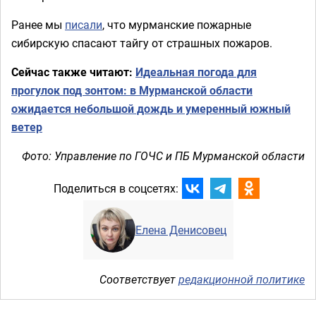
Ранее мы
писали
, что мурманские пожарные
сибирскую спасают тайгу от страшных пожаров.
Сейчас также читают:
Идеальная погода для
прогулок под зонтом: в Мурманской области
ожидается небольшой дождь и умеренный южный
ветер
Фото: Управление по ГОЧС и ПБ Мурманской области
Поделиться в соцсетях:
Елена Денисовец
Соответствует
редакционной политике