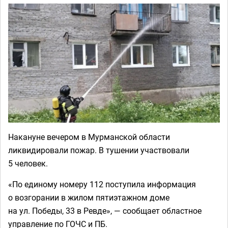
Накануне вечером в Мурманской области
ликвидировали пожар. В тушении участвовали
5 человек.
«По единому номеру 112 поступила информация
о возгорании в жилом пятиэтажном доме
на ул. Победы, 33 в Ревде», — сообщает областное
управление по ГОЧС и ПБ.