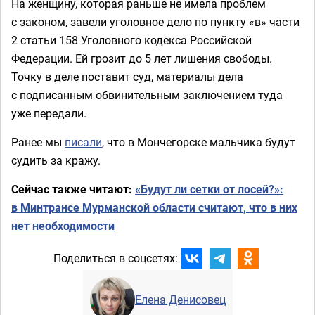
На женщину, которая раньше не имела проблем
с законом, завели уголовное дело по пункту «в» части
2 статьи 158 Уголовного кодекса Российской
Федерации. Ей грозит до 5 лет лишения свободы.
Точку в деле поставит суд, материалы дела
с подписанным обвинительным заключением туда
уже передали.
Ранее мы
писали
, что в Мончегорске мальчика будут
судить за кражу.
Сейчас также читают:
«Будут ли сетки от лосей?»:
в Минтрансе Мурманской области считают, что в них
нет необходимости
Поделиться в соцсетях:
Елена Денисовец