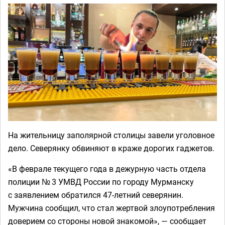
На жительницу заполярной столицы завели уголовное
дело. Северянку обвиняют в краже дорогих гаджетов.
«В феврале текущего года в дежурную часть отдела
полиции № 3 УМВД России по городу Мурманску
с заявлением обратился 47-летний северянин.
Мужчина сообщил, что стал жертвой злоупотребления
доверием со стороны новой знакомой», — сообщает