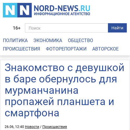
16+
Найти
ПОЛИТИКА
ЭКОНОМИКА
ОБЩЕСТВО
ПРОИСШЕСТВИЯ
ФОТОРЕПОРТАЖИ
АВТОРСКОЕ
Знакомство с девушкой
в баре обернулось для
мурманчанина
пропажей планшета и
смартфона
26.06, 12:40
Новости
/
Происшествия