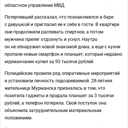
областное управление МВД.
Потерпевший рассказал, что познакомился в баре
с девушкой и пригласил ее к себе в гости. В квартире
они продолжили распивать спиртное, а потом
мужчина прилег отдохнуть и уснул. Наутро
он не обнаружил новой знакомой дома, а еще с кухни
пропали новые смартфон и планшет, которые недавно
мурманчанин купил за 93 тысячи рублей.
Полицейские провели ряд оперативных мероприятий
и установили личность подозреваемой. 28-летняя
жительница Мурманска призналась в том, что
похитила гаджеты и продала планшет за 3 тысячи
рублей, а телефон потеряла. Свой поступок она
объяснила затруднительным материальным
положением.