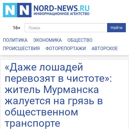
16+
Найти
ПОЛИТИКА
ЭКОНОМИКА
ОБЩЕСТВО
ПРОИСШЕСТВИЯ
ФОТОРЕПОРТАЖИ
АВТОРСКОЕ
«Даже лошадей
перевозят в чистоте»:
житель Мурманска
жалуется на грязь в
общественном
транспорте