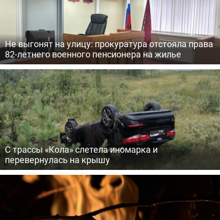
Не выгонят на улицу: прокуратура отстояла права
82-летнего военного пенсионера на жилье
С трассы «Кола» слетела иномарка и
перевернулась на крышу