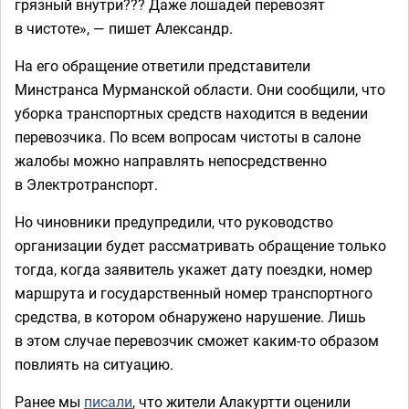
грязный внутри??? Даже лошадей перевозят
в чистоте», — пишет Александр.
На его обращение ответили представители
Минстранса Мурманской области. Они сообщили, что
уборка транспортных средств находится в ведении
перевозчика. По всем вопросам чистоты в салоне
жалобы можно направлять непосредственно
в Электротранспорт.
Но чиновники предупредили, что руководство
организации будет рассматривать обращение только
тогда, когда заявитель укажет дату поездки, номер
маршрута и государственный номер транспортного
средства, в котором обнаружено нарушение. Лишь
в этом случае перевозчик сможет каким-то образом
повлиять на ситуацию.
Ранее мы
писали
, что жители Алакуртти оценили