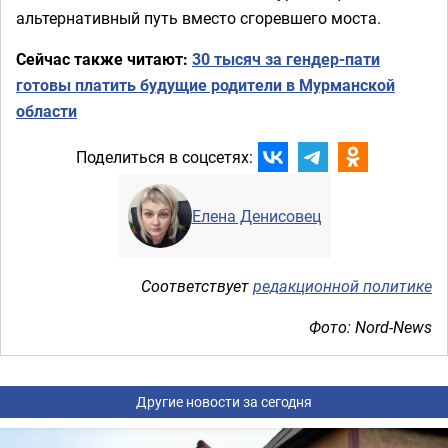
альтернативный путь вместо сгоревшего моста.
Сейчас также читают:
30 тысяч за гендер-пати
готовы платить будущие родители в Мурманской
области
Поделиться в соцсетях:
Елена Денисовец
Соответствует
редакционной политике
Фото: Nord-News
Другие новости за сегодня