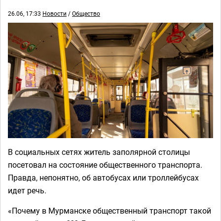
26.06, 17:33
Новости
/
Общество
В социальных сетях житель заполярной столицы
посетовал на состояние общественного транспорта.
Правда, непонятно, об автобусах или троллейбусах
идет речь.
«Почему в Мурманске общественный транспорт такой