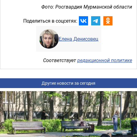
Фото: Росгвардия Мурманской области
Поделиться в соцсетях:
Елена Денисовец
Соответствует
редакционной политике
Другие новости за сегодня