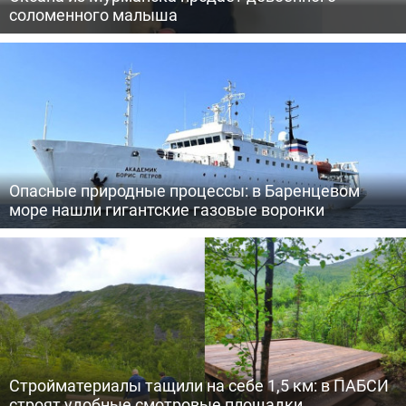
соломенного малыша
Опасные природные процессы: в Баренцевом
море нашли гигантские газовые воронки
Стройматериалы тащили на себе 1,5 км: в ПАБСИ
строят удобные смотровые площадки