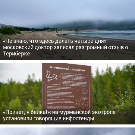
«Не знаю, что здесь делать четыре дня»:
московский доктор записал разгромный отзыв о
Териберке
«Привет, я белка!»: на мурманской экотропе
установили говорящие инфостенды