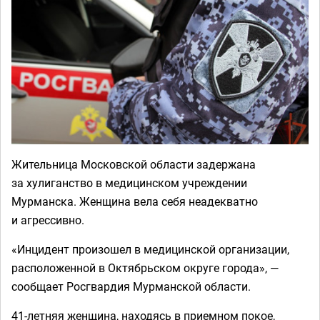
Жительница Московской области задержана
за хулиганство в медицинском учреждении
Мурманска. Женщина вела себя неадекватно
и агрессивно.
«Инцидент произошел в медицинской организации,
расположенной в Октябрьском округе города», —
сообщает Росгвардия Мурманской области.
41-летняя женщина, находясь в приемном покое,