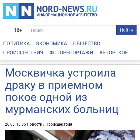
16+
Найти
ПОЛИТИКА
ЭКОНОМИКА
ОБЩЕСТВО
ПРОИСШЕСТВИЯ
ФОТОРЕПОРТАЖИ
АВТОРСКОЕ
Москвичка устроила
драку в приемном
покое одной из
мурманских больниц
26.06, 16:35
Новости
/
Происшествия