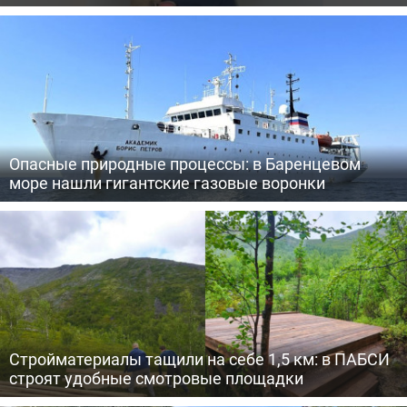
Опасные природные процессы: в Баренцевом
море нашли гигантские газовые воронки
Стройматериалы тащили на себе 1,5 км: в ПАБСИ
строят удобные смотровые площадки