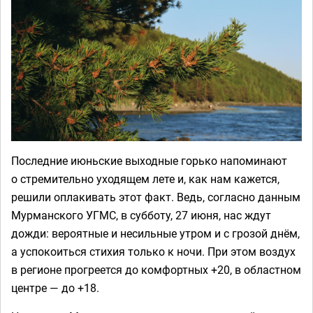
Последние июньские выходные горько напоминают
о стремительно уходящем лете и, как нам кажется,
решили оплакивать этот факт. Ведь, согласно данным
Мурманского УГМС, в субботу, 27 июня, нас ждут
дожди: вероятные и несильные утром и с грозой днём,
а успокоиться стихия только к ночи. При этом воздух
в регионе прогреется до комфортных +20, в областном
центре — до +18.