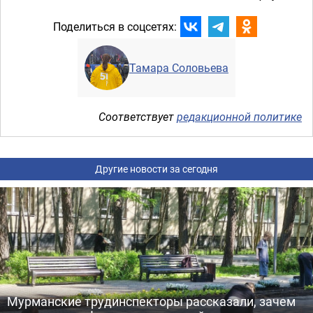
Поделиться в соцсетях:
Тамара Соловьева
Соответствует
редакционной политике
Другие новости за сегодня
Мурманские трудинспекторы рассказали, зачем