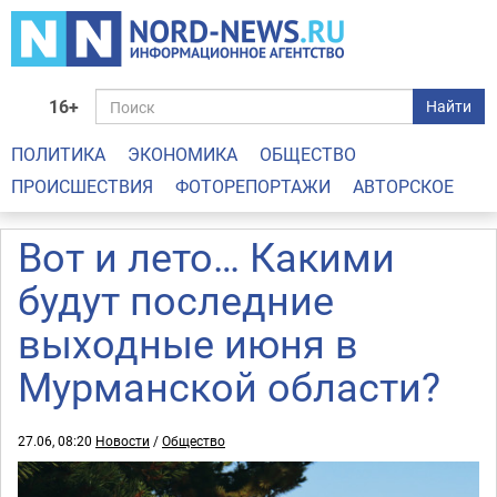
16+
Найти
ПОЛИТИКА
ЭКОНОМИКА
ОБЩЕСТВО
ПРОИСШЕСТВИЯ
ФОТОРЕПОРТАЖИ
АВТОРСКОЕ
Вот и лето… Какими
будут последние
выходные июня в
Мурманской области?
27.06, 08:20
Новости
/
Общество