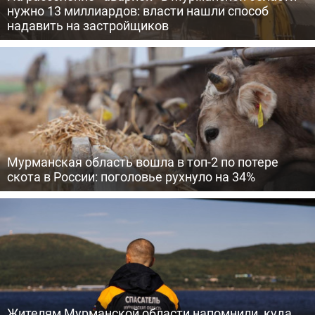
нужно 13 миллиардов: власти нашли способ
надавить на застройщиков
Мурманская область вошла в топ-2 по потере
скота в России: поголовье рухнуло на 34%
Жителям Мурманской области напомнили, куда