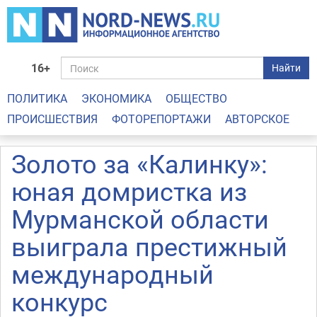
16+
Найти
ПОЛИТИКА
ЭКОНОМИКА
ОБЩЕСТВО
ПРОИСШЕСТВИЯ
ФОТОРЕПОРТАЖИ
АВТОРСКОЕ
Золото за «Калинку»:
юная домристка из
Мурманской области
выиграла престижный
международный
конкурс