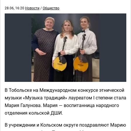
28.06, 16:20
Новости
/
Общество
В Тобольске на Международном конкурсе этнической
музыки «Музыка традиций» лауреатом I степени стала
Мария Галунова. Мария — воспитанница народного
отделения кольской ДШИ.
В учреждении и Кольском округе поздравляют Марию