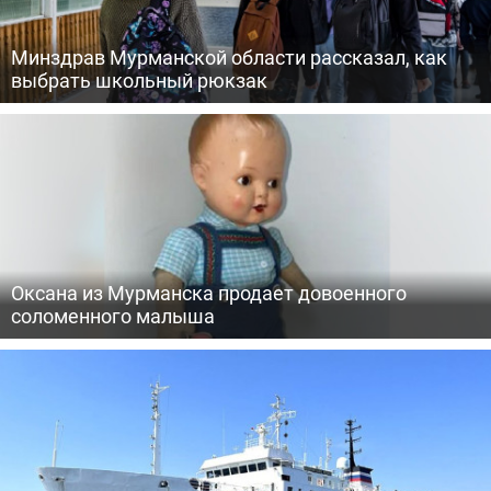
Минздрав Мурманской области рассказал, как
выбрать школьный рюкзак
Оксана из Мурманска продает довоенного
соломенного малыша