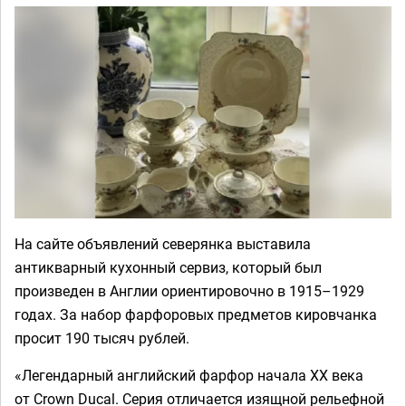
На сайте объявлений северянка выставила
антикварный кухонный сервиз, который был
произведен в Англии ориентировочно в 1915–1929
годах. За набор фарфоровых предметов кировчанка
просит 190 тысяч рублей.
«Легендарный английский фарфор начала XX века
от Сrоwn Ducal. Серия отличается изящной рельефной