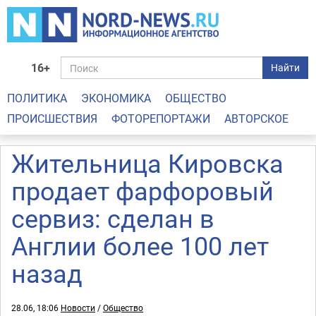
16+
Найти
ПОЛИТИКА
ЭКОНОМИКА
ОБЩЕСТВО
ПРОИСШЕСТВИЯ
ФОТОРЕПОРТАЖИ
АВТОРСКОЕ
Жительница Кировска
продает фарфоровый
сервиз: сделан в
Англии более 100 лет
назад
28.06, 18:06
Новости
/
Общество