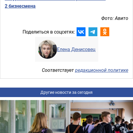
2 бизнесмена
Фото: Авито
Поделиться в соцсетях:
Елена Денисовец
Соответствует
редакционной политике
Другие новости за сегодня