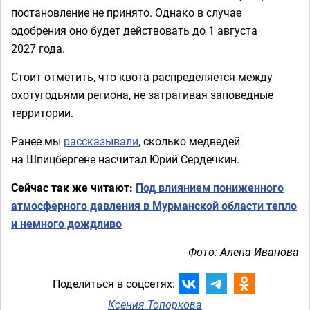
постановление не принято. Однако в случае
одобрения оно будет действовать до 1 августа
2027 года.
Стоит отметить, что квота распределяется между
охотугодьями региона, не затрагивая заповедные
территории.
Ранее мы
рассказывали
, сколько медведей
на Шпицбергене насчитал Юрий Сердечкин.
Сейчас так же читают:
Под влиянием пониженного
атмосферного давления в Мурманской области тепло
и немного дождливо
Фото: Алена Иванова
Поделиться в соцсетях:
Ксения Топоркова