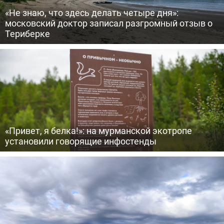
«Не знаю, что здесь делать четыре дня»:
московский доктор записал разгромный отзыв о
Териберке
«Привет, я белка!»: на мурманской экотропе
установили говорящие инфостенды