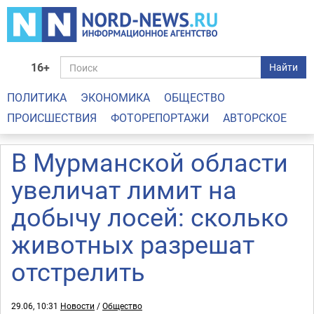
16+
Найти
ПОЛИТИКА
ЭКОНОМИКА
ОБЩЕСТВО
ПРОИСШЕСТВИЯ
ФОТОРЕПОРТАЖИ
АВТОРСКОЕ
В Мурманской области
увеличат лимит на
добычу лосей: сколько
животных разрешат
отстрелить
29.06, 10:31
Новости
/
Общество