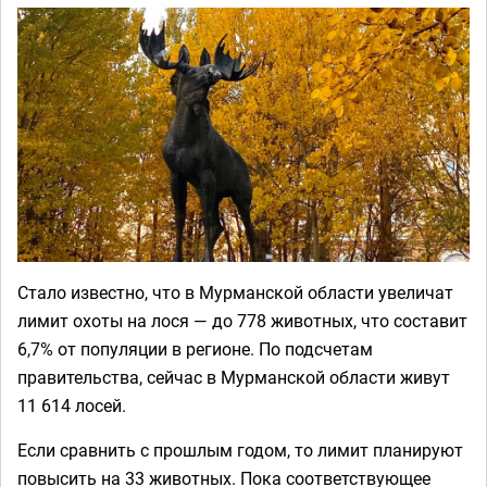
Стало известно, что в Мурманской области увеличат
лимит охоты на лося — до 778 животных, что составит
6,7% от популяции в регионе. По подсчетам
правительства, сейчас в Мурманской области живут
11 614 лосей.
Если сравнить с прошлым годом, то лимит планируют
повысить на 33 животных. Пока соответствующее