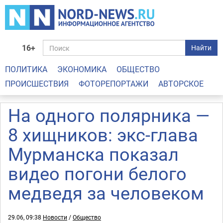
16+
Найти
ПОЛИТИКА
ЭКОНОМИКА
ОБЩЕСТВО
ПРОИСШЕСТВИЯ
ФОТОРЕПОРТАЖИ
АВТОРСКОЕ
На одного полярника —
8 хищников: экс-глава
Мурманска показал
видео погони белого
медведя за человеком
29.06, 09:38
Новости
/
Общество