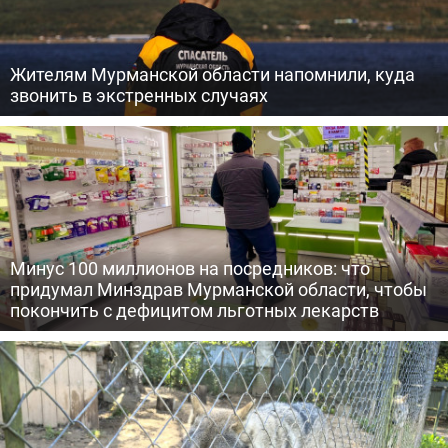
Жителям Мурманской области напомнили, куда
звонить в экстренных случаях
Минус 100 миллионов на посредников: что
придумал Минздрав Мурманской области, чтобы
покончить с дефицитом льготных лекарств