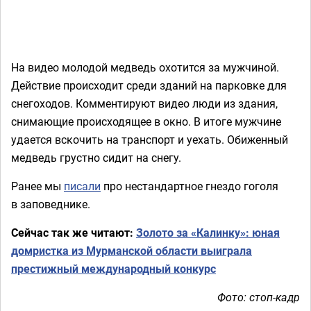
На видео молодой медведь охотится за мужчиной.
Действие происходит среди зданий на парковке для
снегоходов. Комментируют видео люди из здания,
снимающие происходящее в окно. В итоге мужчине
удается вскочить на транспорт и уехать. Обиженный
медведь грустно сидит на снегу.
Ранее мы
писали
про нестандартное гнездо гоголя
в заповеднике.
Сейчас так же читают:
Золото за «Калинку»: юная
домристка из Мурманской области выиграла
престижный международный конкурс
Фото: стоп-кадр