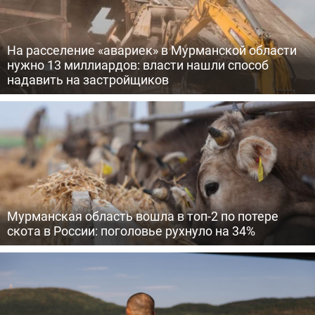
На расселение «авариек» в Мурманской области
нужно 13 миллиардов: власти нашли способ
надавить на застройщиков
Мурманская область вошла в топ-2 по потере
скота в России: поголовье рухнуло на 34%