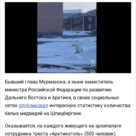
Бывший глава Мурманска, а ныне заместитель
министра Российской Федерации по развитию
Дальнего Востока и Арктики, в своих социальных
сетях
опубликовал
интересную статистику количества
белых медведей на Шпицбергене.
Оказывается, на каждого живущего на архипелаге
сотрудника треста «Арктикуголь» (500 человек)