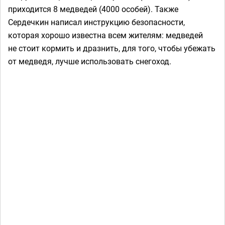
приходится 8 медведей (4000 особей). Также
Сердечкин написал инструкцию безопасности,
которая хорошо известна всем жителям: медведей
не стоит кормить и дразнить, для того, чтобы убежать
от медведя, лучше использовать снегоход.