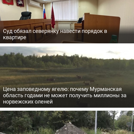
Суд обязал северянку навести порядок в
квартире
Цена заповедному ягелю: почему Мурманская
область годами не может получить миллионы за
норвежских оленей