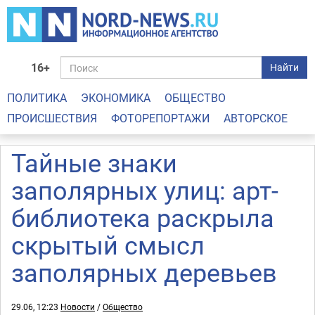
16+
Найти
ПОЛИТИКА
ЭКОНОМИКА
ОБЩЕСТВО
ПРОИСШЕСТВИЯ
ФОТОРЕПОРТАЖИ
АВТОРСКОЕ
Тайные знаки
заполярных улиц: арт-
библиотека раскрыла
скрытый смысл
заполярных деревьев
29.06, 12:23
Новости
/
Общество