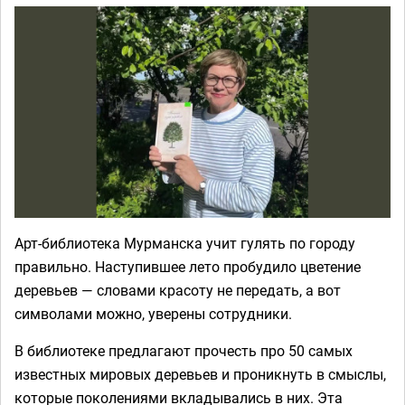
Арт-библиотека Мурманска учит гулять по городу
правильно. Наступившее лето пробудило цветение
деревьев — словами красоту не передать, а вот
символами можно, уверены сотрудники.
В библиотеке предлагают прочесть про 50 самых
известных мировых деревьев и проникнуть в смыслы,
которые поколениями вкладывались в них. Эта