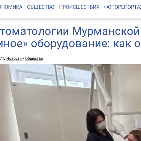
ОНОМИКА
ОБЩЕСТВО
ПРОИСШЕСТВИЯ
ФОТОРЕПОРТ
стоматологии Мурманской
мное» оборудование: как 
9:15
Новости
/
Общество