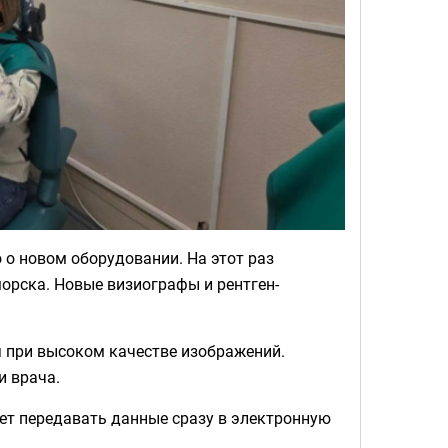
о новом оборудовании. На этот раз
орска. Новые визиографы и рентген-
 при высоком качестве изображений.
и врача.
ет передавать данные сразу в электронную