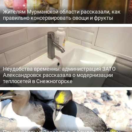
Жителям Мурманской области рассказали, как
правильно консервировать овощи и фрукты
Неудобства временны: администрация ЗАТО
Александровск рассказала о модернизации
теплосетей в Снежногорске