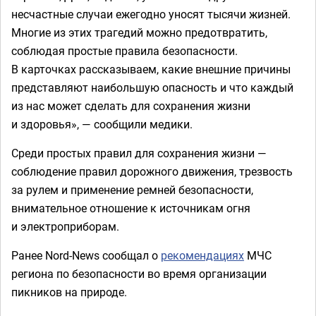
несчастные случаи ежегодно уносят тысячи жизней.
Многие из этих трагедий можно предотвратить,
соблюдая простые правила безопасности.
В карточках рассказываем, какие внешние причины
представляют наибольшую опасность и что каждый
из нас может сделать для сохранения жизни
и здоровья», — сообщили медики.
Среди простых правил для сохранения жизни —
соблюдение правил дорожного движения, трезвость
за рулем и применение ремней безопасности,
внимательное отношение к источникам огня
и электроприборам.
Ранее Nord-News сообщал о
рекомендациях
МЧС
региона по безопасности во время организации
пикников на природе.