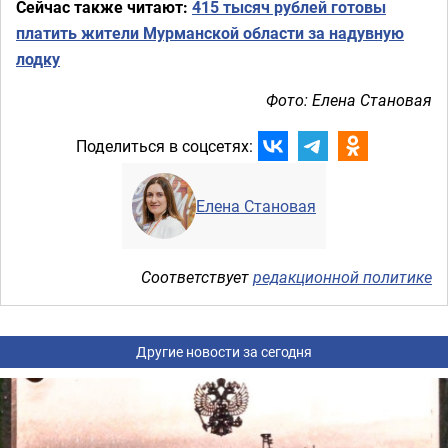
Сейчас также читают:
415 тысяч рублей готовы
платить жители Мурманской области за надувную
лодку
Фото: Елена Становая
Поделиться в соцсетях:
Елена Становая
Соответствует
редакционной политике
Другие новости за сегодня