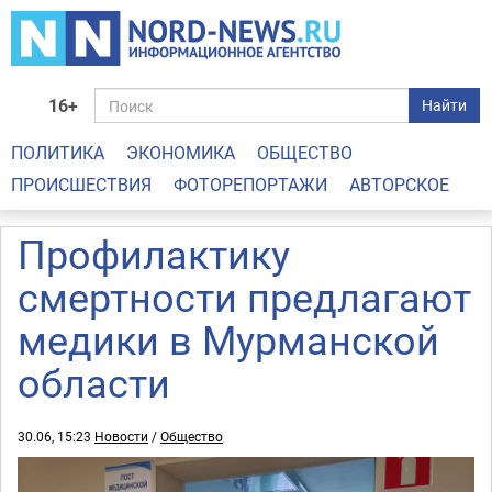
16+
Найти
ПОЛИТИКА
ЭКОНОМИКА
ОБЩЕСТВО
ПРОИСШЕСТВИЯ
ФОТОРЕПОРТАЖИ
АВТОРСКОЕ
Профилактику
смертности предлагают
медики в Мурманской
области
30.06, 15:23
Новости
/
Общество