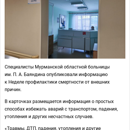
Специалисты Мурманской областной больницы
им. П. А. Баяндина опубликовали информацию
к Неделе профилактики смертности от внешних
причин.
В карточках размещается информация о простых
способах избежать аварий с транспортом, падения,
утопления и других несчастных случаев.
«Травмы, ДТП, падения, утопления и другие