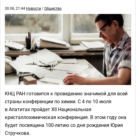
30.06, 21:44
Новости
/
Общество
КНЦ РАН готовится к проведению значимой для всей
страны конференции по химии. С 4 по 10 июля
в Апатитах пройдет XII Национальная
кристаллохимическая конференция. В этом году она
будет посвящена 100-летию со дня рождения Юрия
Стручкова.