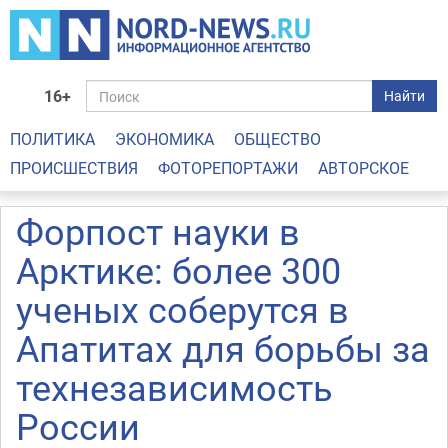
16+
Найти
ПОЛИТИКА
ЭКОНОМИКА
ОБЩЕСТВО
ПРОИСШЕСТВИЯ
ФОТОРЕПОРТАЖИ
АВТОРСКОЕ
Форпост науки в
Арктике: более 300
ученых соберутся в
Апатитах для борьбы за
технезависимость
России