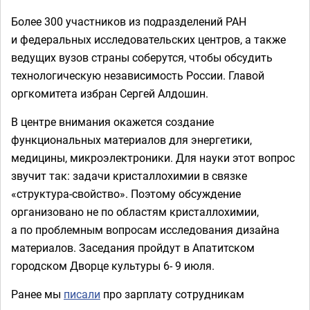
Более 300 участников из подразделений РАН
и федеральных исследовательских центров, а также
ведущих вузов страны соберутся, чтобы обсудить
технологическую независимость России. Главой
оргкомитета избран Сергей Алдошин.
В центре внимания окажется создание
функциональных материалов для энергетики,
медицины, микроэлектроники. Для науки этот вопрос
звучит так: задачи кристаллохимии в связке
«структура-свойство». Поэтому обсуждение
организовано не по областям кристаллохимии,
а по проблемным вопросам исследования дизайна
материалов. Заседания пройдут в Апатитском
городском Дворце культуры 6- 9 июля.
Ранее мы
писали
про зарплату сотрудникам