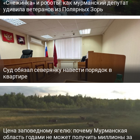
«Снежинка» и роботы: как мурманский депутат
удивила ветеранов из Полярных Зорь
Суд обязал северянку навести порядок в
квартире
Цена заповедному ягелю: почему Мурманская
область годами не может получить миллионы за