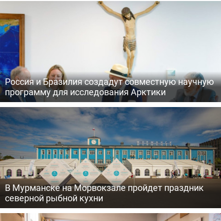
Россия и Бразилия создадут совместную научную
программу для исследования Арктики
В Мурманске на Морвокзале пройдет праздник
северной рыбной кухни