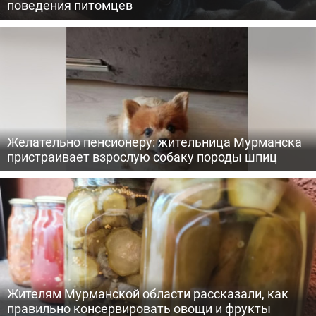
поведения питомцев
Желательно пенсионеру: жительница Мурманска
пристраивает взрослую собаку породы шпиц
Жителям Мурманской области рассказали, как
правильно консервировать овощи и фрукты