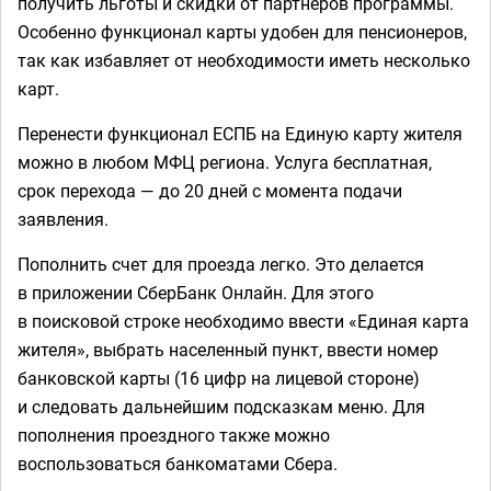
получить льготы и скидки от партнеров программы.
Особенно функционал карты удобен для пенсионеров,
так как избавляет от необходимости иметь несколько
карт.
Перенести функционал ЕСПБ на Единую карту жителя
можно в любом МФЦ региона. Услуга бесплатная,
срок перехода — до 20 дней с момента подачи
заявления.
Пополнить счет для проезда легко. Это делается
в приложении СберБанк Онлайн. Для этого
в поисковой строке необходимо ввести «Единая карта
жителя», выбрать населенный пункт, ввести номер
банковской карты (16 цифр на лицевой стороне)
и следовать дальнейшим подсказкам меню. Для
пополнения проездного также можно
воспользоваться банкоматами Сбера.