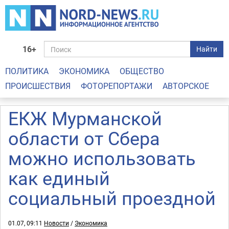
16+
Найти
ПОЛИТИКА
ЭКОНОМИКА
ОБЩЕСТВО
ПРОИСШЕСТВИЯ
ФОТОРЕПОРТАЖИ
АВТОРСКОЕ
ЕКЖ Мурманской
области от Сбера
можно использовать
как единый
социальный проездной
01.07, 09:11
Новости
/
Экономика