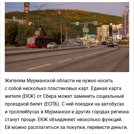
Жителям Мурманской области не нужно носить
с собой несколько пластиковых карт. Единая карта
жителя (ЕКЖ) от Сбера может заменить социальный
проездной билет (ЕСПБ). С ней поездки на автобусах
и троллейбусах в Мурманске и других городах региона
станут проще. ЕКЖ объединяет несколько функций.
Ей можно расплатиться за покупки, перевести деньги,