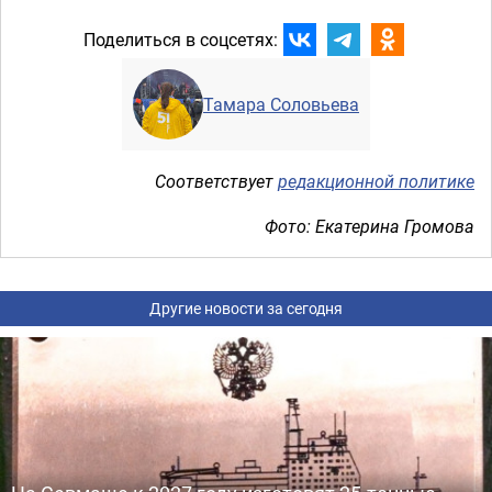
Поделиться в соцсетях:
Тамара Соловьева
Соответствует
редакционной политике
Фото: Екатерина Громова
Другие новости за сегодня