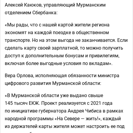
Алексей Каюков, управляющий Мурманским
отделением Сбербанка:
«Мы рады, что с нашей картой жители региона
экономят на каждой поездке в общественном
транспорте. Но на этом выгода не заканчивается. Если
сделать карту своей зарплатной, то можно получить
доступ к дополнительным бонусам и привилегиям,
включая более выгодные условия по вкладам».
Вера Орлова, исполняющая обязанности министра
цифрового развития Мурманской области:
«В Мурманской области уже выдано свыше
145 тысяч ЕКЖ. Проект реализуется с 2021 года
по инициативе губернатора Андрея Чибиса в рамках
народной программы «На Севере — жить!», каждый
из держателей карты жителя может настроить ее под