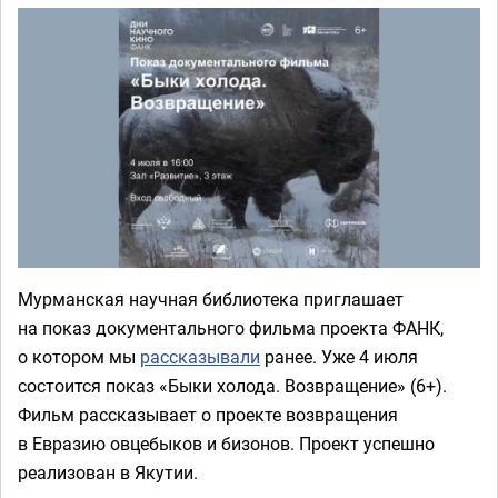
Мурманская научная библиотека приглашает
на показ документального фильма проекта ФАНК,
о котором мы
рассказывали
ранее. Уже 4 июля
состоится показ «Быки холода. Возвращение» (6+).
Фильм рассказывает о проекте возвращения
в Евразию овцебыков и бизонов. Проект успешно
реализован в Якутии.