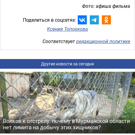
Фото: афиша фильма
Поделиться в соцсетях:
Ксения Топоркова
Соответствует
редакционной политике
Другие новости за сегодня
Волков к отстрелу: почему в Мурманской области
нет лимита на добычу этих хищников?