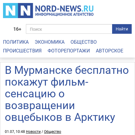
16+
Найти
ПОЛИТИКА
ЭКОНОМИКА
ОБЩЕСТВО
ПРОИСШЕСТВИЯ
ФОТОРЕПОРТАЖИ
АВТОРСКОЕ
В Мурманске бесплатно
покажут фильм-
сенсацию о
возвращении
овцебыков в Арктику
01.07, 10:48
Новости
/
Общество