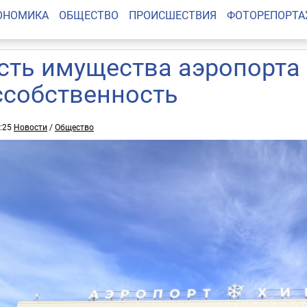
ОНОМИКА
ОБЩЕСТВО
ПРОИСШЕСТВИЯ
ФОТОРЕПОРТ
сть имущества аэропорта
ссобственность
0:25
Новости
/
Общество