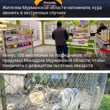
Жителям Мурманской области напомнили, куда
звонить в экстренных случаях
Минус 100 миллионов на посредников: что
придумал Минздрав Мурманской области, чтобы
покончить с дефицитом льготных лекарств