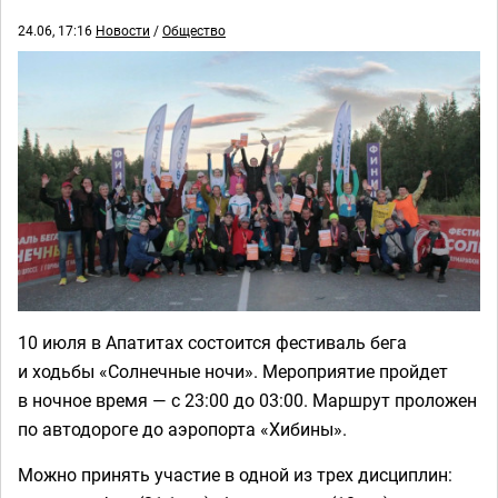
24.06, 17:16
Новости
/
Общество
10 июля в Апатитах состоится фестиваль бега
и ходьбы «Солнечные ночи». Мероприятие пройдет
в ночное время — с 23:00 до 03:00. Маршрут проложен
по автодороге до аэропорта «Хибины».
Можно принять участие в одной из трех дисциплин: