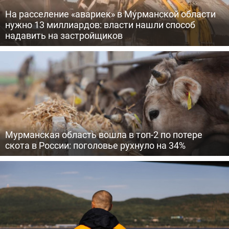
На расселение «авариек» в Мурманской области
нужно 13 миллиардов: власти нашли способ
надавить на застройщиков
Мурманская область вошла в топ-2 по потере
скота в России: поголовье рухнуло на 34%