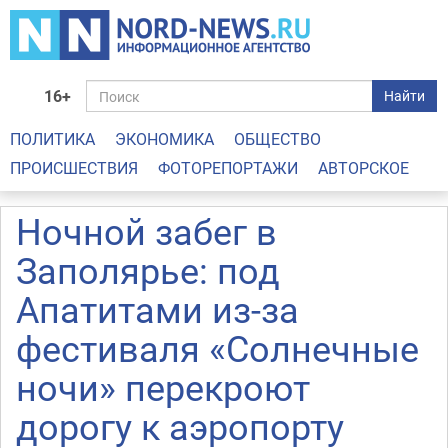
16+
Найти
ПОЛИТИКА
ЭКОНОМИКА
ОБЩЕСТВО
ПРОИСШЕСТВИЯ
ФОТОРЕПОРТАЖИ
АВТОРСКОЕ
Ночной забег в
Заполярье: под
Апатитами из-за
фестиваля «Солнечные
ночи» перекроют
дорогу к аэропорту