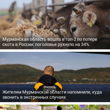
Мурманская область вошла в топ-2 по потере
скота в России: поголовье рухнуло на 34%
Жителям Мурманской области напомнили, куда
звонить в экстренных случаях