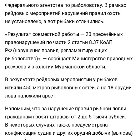
Федерального агентства по рыболовству. В рамках
рейдовых мероприятий нарушений правил охоты
не установлено, а вот рыбаки отличились.
«Результат совместной работы — 20 пресечённых
правонарушений по части 2 статьи 8.37 КоАП
РФ (нарушение правил, регламентирующих
рыболовство)», — сообщает Министерство природных
ресурсов и экологии Мурманской области.
В результате рейдовых мероприятий у рыбаков
изъяли 450 метров рыболовных сетей, а на 18 орудий
лова наложили арест.
Напомним, что за нарушение правил рыбной ловли
гражданам грозят штрафы от 2 до 5 тысяч рублей.
В некоторых случаях также предусмотрена
конфискация судна и других орудий добычи (вылова)