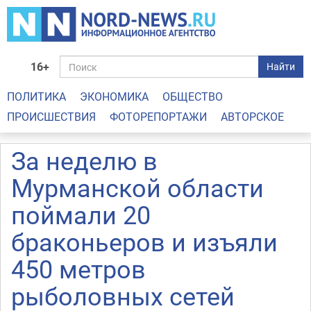
16+
Найти
ПОЛИТИКА
ЭКОНОМИКА
ОБЩЕСТВО
ПРОИСШЕСТВИЯ
ФОТОРЕПОРТАЖИ
АВТОРСКОЕ
За неделю в
Мурманской области
поймали 20
браконьеров и изъяли
450 метров
рыболовных сетей