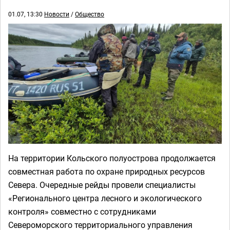
01.07, 13:30
Новости
/
Общество
На территории Кольского полуострова продолжается
совместная работа по охране природных ресурсов
Севера. Очередные рейды провели специалисты
«Регионального центра лесного и экологического
контроля» совместно с сотрудниками
Североморского территориального управления