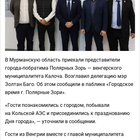
В Мурманскую область приехали представители
города-побратима Полярных Зорь — венгерского
муниципалитета Калоча. Возглавил делегацию мэр
Золтан Баго. Об этом сообщили в паблике «Городское
время г. Полярные Зори».
«Гости познакомились с городом, побывали
на Кольской АЭС и присоединились к празднованию
Дня города», — уточнили в сообщении.
Гости из Венгрии вместе с главой муниципалитета