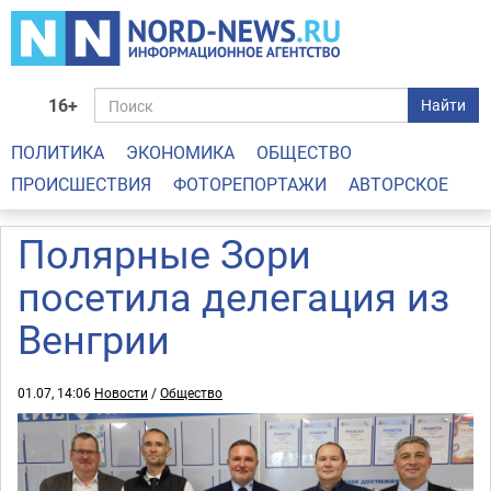
16+
Найти
ПОЛИТИКА
ЭКОНОМИКА
ОБЩЕСТВО
ПРОИСШЕСТВИЯ
ФОТОРЕПОРТАЖИ
АВТОРСКОЕ
Полярные Зори
посетила делегация из
Венгрии
01.07, 14:06
Новости
/
Общество