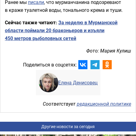
Ранее мы
писали
, что мурманчанина подозревают
в краже туалетной воды, тонального крема и туши.
Сейчас также читают:
За неделю в Мурманской
области поймали 20 браконьеров и изъяли
450 метров рыболовных сетей
Фото: Мария Кулиш
Поделиться в соцсетях:
Елена Денисовец
Соответствует
редакционной политике
Другие новости за сегодня