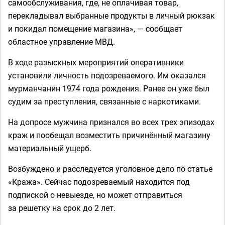
самообслуживания, где, не оплачивая товар,
перекладывал выбранные продукты в личный рюкзак
и покидал помещение магазина», — сообщает
областное управление МВД.
В ходе разыскных мероприятий оперативники
установили личность подозреваемого. Им оказался
мурманчанин 1974 года рождения. Ранее он уже был
судим за преступления, связанные с наркотиками.
На допросе мужчина признался во всех трех эпизодах
краж и пообещал возместить причинённый магазину
материальный ущерб.
Возбуждено и расследуется уголовное дело по статье
«Кража». Сейчас подозреваемый находится под
подпиской о невыезде, но может отправиться
за решетку на срок до 2 лет.