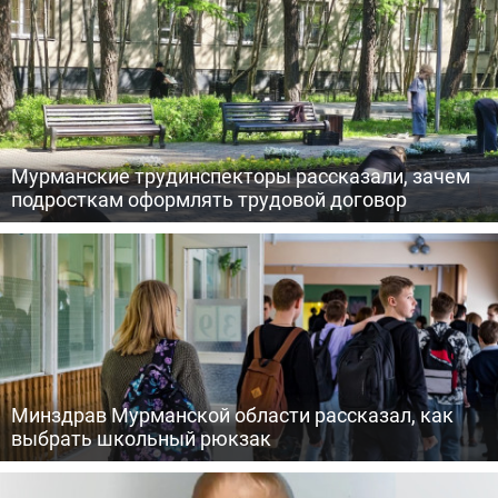
Мурманские трудинспекторы рассказали, зачем
подросткам оформлять трудовой договор
Минздрав Мурманской области рассказал, как
выбрать школьный рюкзак