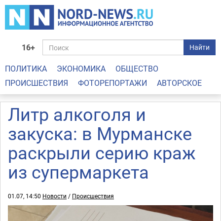
16+
Найти
ПОЛИТИКА
ЭКОНОМИКА
ОБЩЕСТВО
ПРОИСШЕСТВИЯ
ФОТОРЕПОРТАЖИ
АВТОРСКОЕ
Литр алкоголя и
закуска: в Мурманске
раскрыли серию краж
из супермаркета
01.07, 14:50
Новости
/
Происшествия