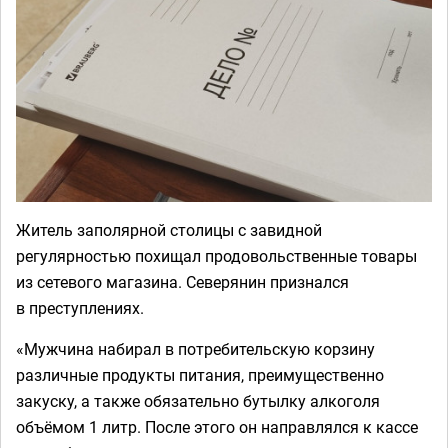
Житель заполярной столицы с завидной
регулярностью похищал продовольственные товары
из сетевого магазина. Северянин признался
в преступлениях.
«Мужчина набирал в потребительскую корзину
различные продукты питания, преимущественно
закуску, а также обязательно бутылку алкоголя
объёмом 1 литр. После этого он направлялся к кассе