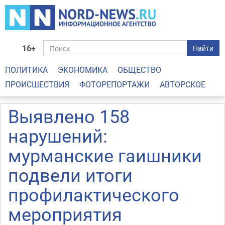
16+
Найти
ПОЛИТИКА
ЭКОНОМИКА
ОБЩЕСТВО
ПРОИСШЕСТВИЯ
ФОТОРЕПОРТАЖИ
АВТОРСКОЕ
Выявлено 158
нарушений:
мурманские гаишники
подвели итоги
профилактического
мероприятия