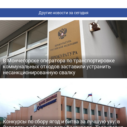
Другие новости за сегодня
В Мончегорске оператора по транспортировке
коммунальных отходов заставили устранить
несанкционированную свалку
Конкурсы по сбору ягод и битва за лучшую уху: в