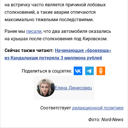
на встречку часто является причиной лобовых
столкновений, а такие аварии отличаются
максимально тяжелыми последствиями.
Ранее мы
писали
, что два автомобиля оказались
на крышах после столкновения под Кировском.
Сейчас также читают:
Начинающая «брокерша»
из Кандалакши потеряла 3 миллиона рублей
Поделиться в соцсетях:
Елена Денисовец
Соответствует
редакционной политике
Фото: Nord-News