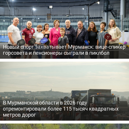
Новый спорт захватывает Мурманск: вице-спикер
горсовета и пенсионеры сыграли в пиклбол
В Мурманской области в 2026 году
отремонтировали более 115 тысяч квадратных
метров дорог