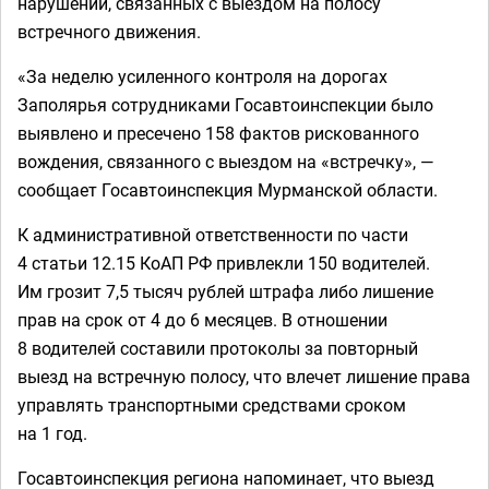
нарушений, связанных с выездом на полосу
встречного движения.
«За неделю усиленного контроля на дорогах
Заполярья сотрудниками Госавтоинспекции было
выявлено и пресечено 158 фактов рискованного
вождения, связанного с выездом на «встречку», —
сообщает Госавтоинспекция Мурманской области.
К административной ответственности по части
4 статьи 12.15 КоАП РФ привлекли 150 водителей.
Им грозит 7,5 тысяч рублей штрафа либо лишение
прав на срок от 4 до 6 месяцев. В отношении
8 водителей составили протоколы за повторный
выезд на встречную полосу, что влечет лишение права
управлять транспортными средствами сроком
на 1 год.
Госавтоинспекция региона напоминает, что выезд