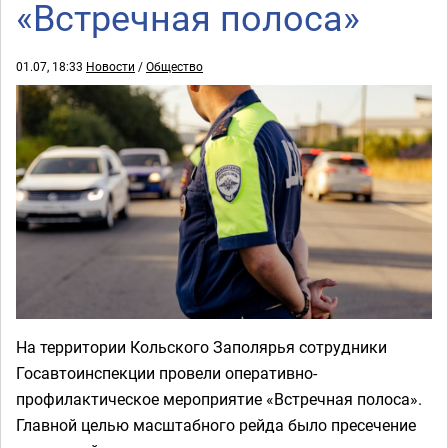
«Встречная полоса»
01.07, 18:33
Новости
/
Общество
На территории Кольского Заполярья сотрудники
Госавтоинспекции провели оперативно-
профилактическое мероприятие «Встречная полоса».
Главной целью масштабного рейда было пресечение