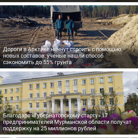
Дороги в Арктике начнут строить с помощью
новых составов: ученые нашли способ
сэкономить до 55% грунта
Благодаря «Губернаторскому старту» 17
предпринимателей Мурманской области получат
поддержку на 25 миллионов рублей