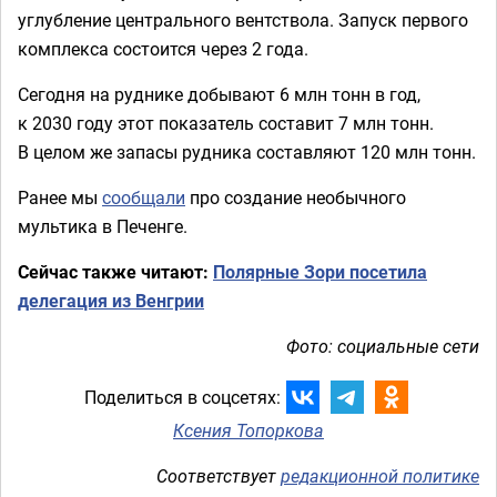
углубление центрального вентствола. Запуск первого
комплекса состоится через 2 года.
Сегодня на руднике добывают 6 млн тонн в год,
к 2030 году этот показатель составит 7 млн тонн.
В целом же запасы рудника составляют 120 млн тонн.
Ранее мы
сообщали
про создание необычного
мультика в Печенге.
Сейчас также читают:
Полярные Зори посетила
делегация из Венгрии
Фото: социальные сети
Поделиться в соцсетях:
Ксения Топоркова
Соответствует
редакционной политике