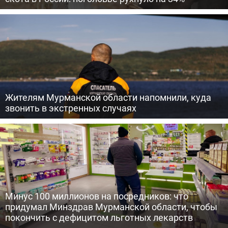
Жителям Мурманской области напомнили, куда
звонить в экстренных случаях
Минус 100 миллионов на посредников: что
придумал Минздрав Мурманской области, чтобы
покончить с дефицитом льготных лекарств