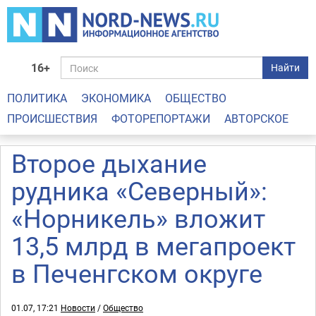
16+
Найти
ПОЛИТИКА
ЭКОНОМИКА
ОБЩЕСТВО
ПРОИСШЕСТВИЯ
ФОТОРЕПОРТАЖИ
АВТОРСКОЕ
Второе дыхание
рудника «Северный»:
«Норникель» вложит
13,5 млрд в мегапроект
в Печенгском округе
01.07, 17:21
Новости
/
Общество