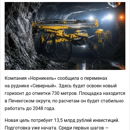
Компания «Норникель» сообщила о переменах
на руднике «Северный». Здесь будет освоен новый
горизонт до отметки 730 метров. Площадка находится
в Печенгском округе, по расчетам он будет стабильно
работать до 2048 года.
Новая цель потребует 13,5 млрд рублей инвестиций.
Подготовка уже начата. Среди первых шагов —