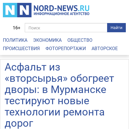
16+
Найти
ПОЛИТИКА
ЭКОНОМИКА
ОБЩЕСТВО
ПРОИСШЕСТВИЯ
ФОТОРЕПОРТАЖИ
АВТОРСКОЕ
Асфальт из
«вторсырья» обогреет
дворы: в Мурманске
тестируют новые
технологии ремонта
дорог