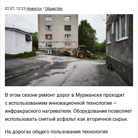
02.07, 12:23
Новости
/
Общество
В этом сезоне ремонт дорог в Мурманске проходит
с использованием инновационной технологии —
инфракрасного нагревателя. Оборудование позволяет
использовать снятый асфальт как вторичное сырье.
На дорогах общего пользования технология