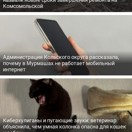
Комсомольской
Администрация Кольского округа рассказала,
почему в Мурмашах не работает мобильный
интернет
Киберхулиганы и пугающие звуки: ветеринар
объяснила, чем умная колонка опасна для кошек