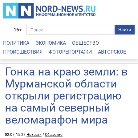
16+
Найти
ПОЛИТИКА
ЭКОНОМИКА
ОБЩЕСТВО
ПРОИСШЕСТВИЯ
ФОТОРЕПОРТАЖИ
АВТОРСКОЕ
Гонка на краю земли: в
Мурманской области
открыли регистрацию
на самый северный
веломарафон мира
02.07, 15:27
Новости
/
Общество