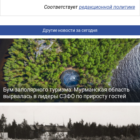
Соответствует
редакционной политике
Другие новости за сегодня
Бум заполярного туризма: Мурманская область
вырвалась в лидеры СЗФО по приросту гостей