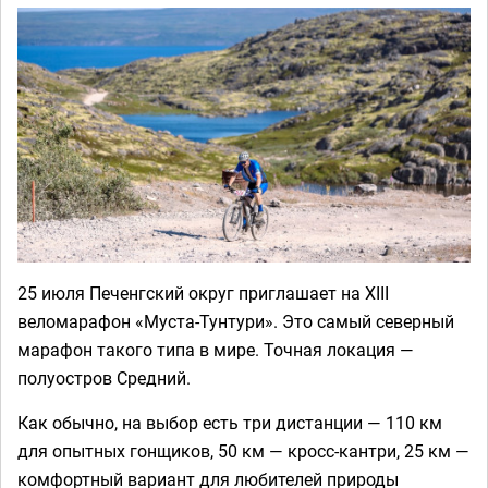
25 июля Печенгский округ приглашает на XIII
веломарафон «Муста-Тунтури». Это самый северный
марафон такого типа в мире. Точная локация —
полуостров Средний.
Как обычно, на выбор есть три дистанции — 110 км
для опытных гонщиков, 50 км — кросс-кантри, 25 км —
комфортный вариант для любителей природы