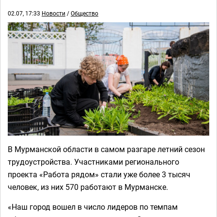
02.07, 17:33
Новости
/
Общество
В Мурманской области в самом разгаре летний сезон
трудоустройства. Участниками регионального
проекта «Работа рядом» стали уже более 3 тысяч
человек, из них 570 работают в Мурманске.
«Наш город вошел в число лидеров по темпам