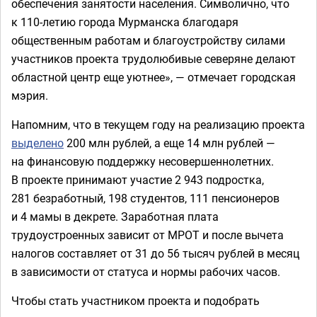
обеспечения занятости населения. Символично, что
к 110-летию города Мурманска благодаря
общественным работам и благоустройству силами
участников проекта трудолюбивые северяне делают
областной центр еще уютнее», — отмечает городская
мэрия.
Напомним, что в текущем году на реализацию проекта
выделено
200 млн рублей, а еще 14 млн рублей —
на финансовую поддержку несовершеннолетних.
В проекте принимают участие 2 943 подростка,
281 безработный, 198 студентов, 111 пенсионеров
и 4 мамы в декрете. Заработная плата
трудоустроенных зависит от МРОТ и после вычета
налогов составляет от 31 до 56 тысяч рублей в месяц
в зависимости от статуса и нормы рабочих часов.
Чтобы стать участником проекта и подобрать