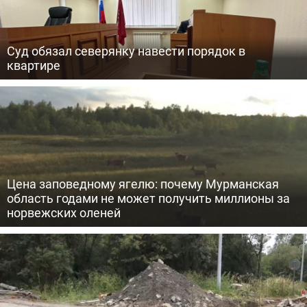
Суд обязал северянку навести порядок в
квартире
Цена заповедному ягелю: почему Мурманская
область годами не может получить миллионы за
норвежских оленей