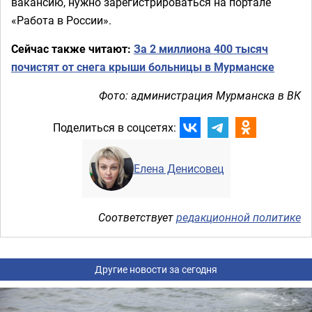
вакансию, нужно зарегистрироваться на портале
«Работа в России».
Сейчас также читают:
За 2 миллиона 400 тысяч
почистят от снега крыши больницы в Мурманске
Фото: администрация Мурманска в ВК
Поделиться в соцсетях:
Елена Денисовец
Соответствует
редакционной политике
Другие новости за сегодня