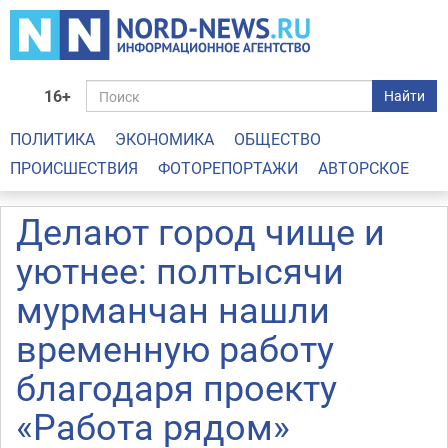
16+
Найти
ПОЛИТИКА
ЭКОНОМИКА
ОБЩЕСТВО
ПРОИСШЕСТВИЯ
ФОТОРЕПОРТАЖИ
АВТОРСКОЕ
Делают город чище и
уютнее: полтысячи
мурманчан нашли
временную работу
благодаря проекту
«Работа рядом»