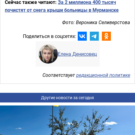
Сейчас также читают:
За 2 миллиона 400 тысяч
почистят от снега крыши больницы в Мурманске
Фото: Вероника Селиверстова
Поделиться в соцсетях:
Елена Денисовец
Соответствует
редакционной политике
Другие новости за сегодня