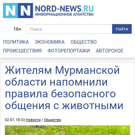
16+
Найти
ПОЛИТИКА
ЭКОНОМИКА
ОБЩЕСТВО
ПРОИСШЕСТВИЯ
ФОТОРЕПОРТАЖИ
АВТОРСКОЕ
Жителям Мурманской
области напомнили
правила безопасного
общения с животными
02.07, 18:33
Новости
/
Общество