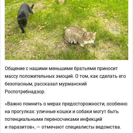
Общение с нашими меньшими братьями приносит
массу положительных эмоций. О том, как сделать его
безопасным, рассказал мурманский
Роспотребнадзор.
«Важно помнить о мерах предосторожности, особенно
на прогулках: уличные кошки и собаки могут быть
потенциальными переносчиками инфекций
и паразитов», — отмечают специалисты ведомства.