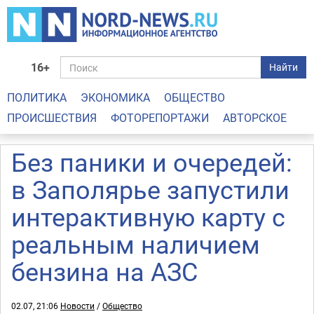
16+
Найти
ПОЛИТИКА
ЭКОНОМИКА
ОБЩЕСТВО
ПРОИСШЕСТВИЯ
ФОТОРЕПОРТАЖИ
АВТОРСКОЕ
Без паники и очередей:
в Заполярье запустили
интерактивную карту с
реальным наличием
бензина на АЗС
02.07, 21:06
Новости
/
Общество