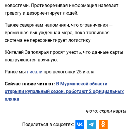
новостями. Противоречивая информация навевает
тревогу и дезориентирует людей.
Также северянам напомнили, что ограничения —
временная вынужденная мера, пока топливная
система не переориентирует логистику.
Жителей Заполярья просят учесть, что данные карты
подгружаются вручную.
Ранее мы
писали
про велогонку 25 июля.
Сейчас также читают:
В Мурманской области
открыли купальный сезон: работают 2 официальных
пляжа
Фото: скрин карты
Поделиться в соцсетях: