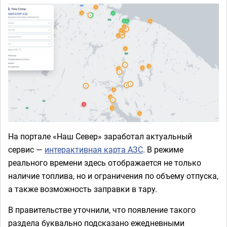
На портале «Наш Север» заработал актуальный
сервис —
интерактивная карта АЗС
. В режиме
реального времени здесь отображается не только
наличие топлива, но и ограничения по объему отпуска,
а также возможность заправки в тару.
В правительстве уточнили, что появление такого
раздела буквально подсказано ежедневными