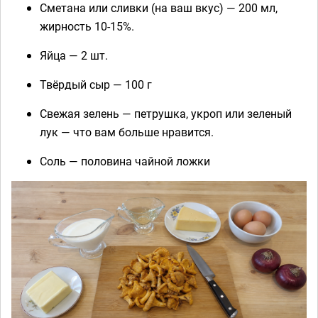
Сметана или сливки (на ваш вкус) — 200 мл,
жирность 10-15%.
Яйца — 2 шт.
Твёрдый сыр — 100 г
Свежая зелень — петрушка, укроп или зеленый
лук — что вам больше нравится.
Соль — половина чайной ложки