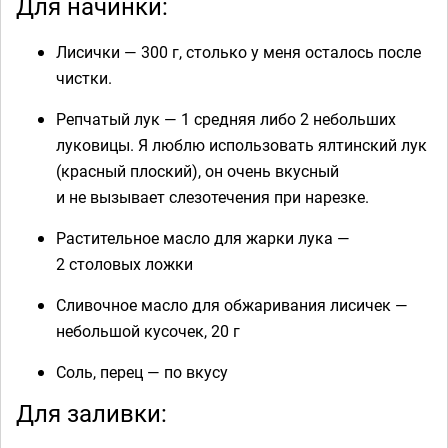
Для начинки:
Лисички — 300 г, столько у меня осталось после
чистки.
Репчатый лук — 1 средняя либо 2 небольших
луковицы. Я люблю использовать ялтинский лук
(красный плоский), он очень вкусный
и не вызывает слезотечения при нарезке.
Растительное масло для жарки лука —
2 столовых ложки
Сливочное масло для обжаривания лисичек —
небольшой кусочек, 20 г
Соль, перец — по вкусу
Для заливки: