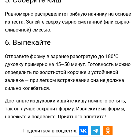
Равномерно распределите грибную начинку на основе
из теста. Залейте сверху сырно‑сметанной (или сырно-
сливочной) смесью.
6. Выпекайте
Отправьте форму в заранее разогретую до 180°C
духовку примерно на 45–50 минут. Готовность можно
определить по золотистой корочке и устойчивой
заливке — при лёгком встряхивании она не должна
сильно колебаться.
Достаньте из духовки и дайте кишу немного остыть,
так он лучше сохранит форму. Извлеките из формы,
нарежьте и подавайте. Приятного аппетита!
Поделиться в соцсетях: