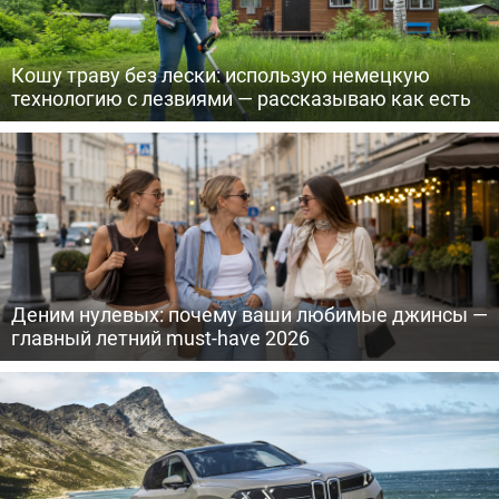
Кошу траву без лески: использую немецкую
технологию с лезвиями — рассказываю как есть
Деним нулевых: почему ваши любимые джинсы —
главный летний must-have 2026