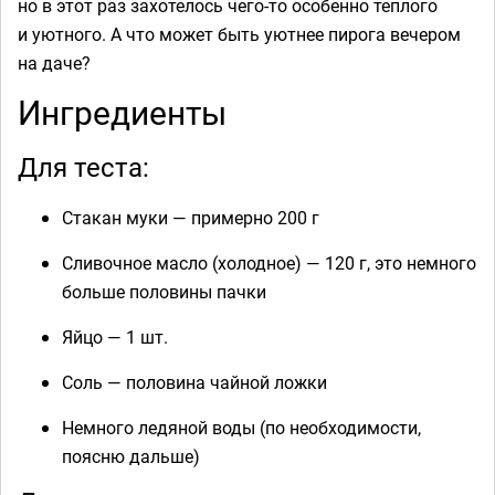
но в этот раз захотелось чего-то особенно теплого
и уютного. А что может быть уютнее пирога вечером
на даче?
Ингредиенты
Для теста:
Стакан муки — примерно 200 г
Сливочное масло (холодное) — 120 г, это немного
больше половины пачки
Яйцо — 1 шт.
Соль — половина чайной ложки
Немного ледяной воды (по необходимости,
поясню дальше)