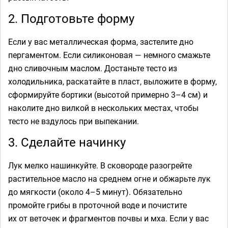
2. Подготовьте форму
Если у вас металлическая форма, застелите дно
пергаментом. Если силиконовая — немного смажьте
дно сливочным маслом. Достаньте тесто из
холодильника, раскатайте в пласт, выложите в форму,
сформируйте бортики (высотой примерно 3–4 см) и
наколите дно вилкой в нескольких местах, чтобы
тесто не вздулось при выпекании.
3. Сделайте начинку
Лук мелко нашинкуйте. В сковороде разогрейте
растительное масло на среднем огне и обжарьте лук
до мягкости (около 4–5 минут). Обязательно
промойте грибы в проточной воде и почистите
их от веточек и фрагментов почвы и мха. Если у вас