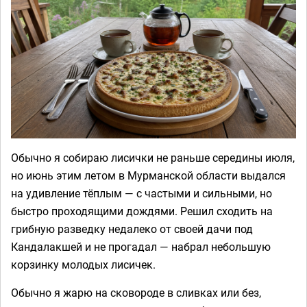
Обычно я собираю лисички не раньше середины июля,
но июнь этим летом в Мурманской области выдался
на удивление тёплым — с частыми и сильными, но
быстро проходящими дождями. Решил сходить на
грибную разведку недалеко от своей дачи под
Кандалакшей и не прогадал — набрал небольшую
корзинку молодых лисичек.
Обычно я жарю на сковороде в сливках или без,