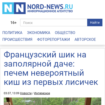
16+
Найти
ПОЛИТИКА
ЭКОНОМИКА
ОБЩЕСТВО
ПРОИСШЕСТВИЯ
ФОТОРЕПОРТАЖИ
АВТОРСКОЕ
Французский шик на
заполярной даче:
печем невероятный
киш из первых лисичек
03.07, 13:09
Новости
/
Интересное