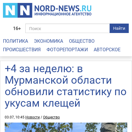
16+
Найти
ПОЛИТИКА
ЭКОНОМИКА
ОБЩЕСТВО
ПРОИСШЕСТВИЯ
ФОТОРЕПОРТАЖИ
АВТОРСКОЕ
+4 за неделю: в
Мурманской области
обновили статистику по
укусам клещей
03.07, 10:45
Новости
/
Общество