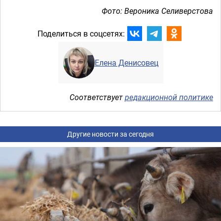
Фото: Вероника Селиверстова
Поделиться в соцсетях:
Елена Денисовец
Соответствует
редакционной политике
Другие новости за сегодня