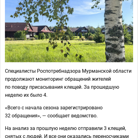
Специалисты Роспотребнадзора Мурманской области
продолжают мониторинг обращений жителей
по поводу присасывания клещей. За прошедшую
неделю их было 4.
«Всего с начала сезона зарегистрировано
32 обращения», — сообщает ведомство.
На анализ за прошлую неделю отправили 3 клещей,
снятых с людей. И все они оказались переносчиками