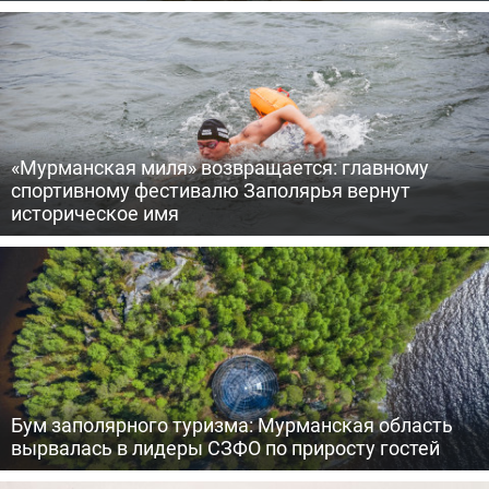
«Мурманская миля» возвращается: главному
спортивному фестивалю Заполярья вернут
историческое имя
Бум заполярного туризма: Мурманская область
вырвалась в лидеры СЗФО по приросту гостей