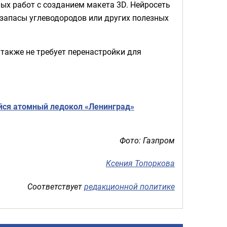
ых работ с созданием макета 3D. Нейросеть
 запасы углеводородов или других полезных
также не требует перенастройки для
ийся атомный ледокол «Ленинград»
Фото: Газпром
Ксения Топоркова
Соответствует
редакционной политике