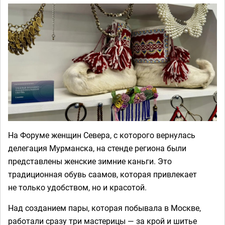
На Форуме женщин Севера, с которого вернулась
делегация Мурманска, на стенде региона были
представлены женские зимние каньги. Это
традиционная обувь саамов, которая привлекает
не только удобством, но и красотой.
Над созданием пары, которая побывала в Москве,
работали сразу три мастерицы — за крой и шитье