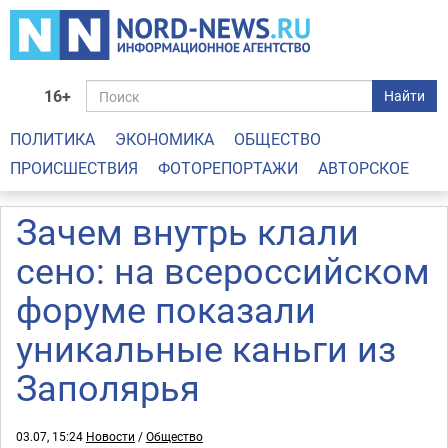
16+
Найти
ПОЛИТИКА
ЭКОНОМИКА
ОБЩЕСТВО
ПРОИСШЕСТВИЯ
ФОТОРЕПОРТАЖИ
АВТОРСКОЕ
Зачем внутрь клали
сено: на всероссийском
форуме показали
уникальные каньги из
Заполярья
03.07, 15:24
Новости
/
Общество