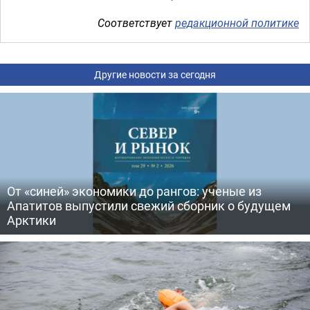
Соответствует
редакционной политике
Другие новости за сегодня
От «синей» экономики до рангов: ученые из
Апатитов выпустили свежий сборник о будущем
Арктики