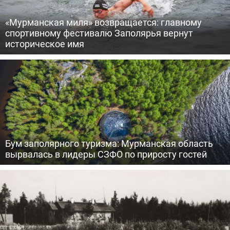
«Мурманская миля» возвращается: главному
спортивному фестивалю Заполярья вернут
историческое имя
Бум заполярного туризма: Мурманская область
вырвалась в лидеры СЗФО по приросту гостей