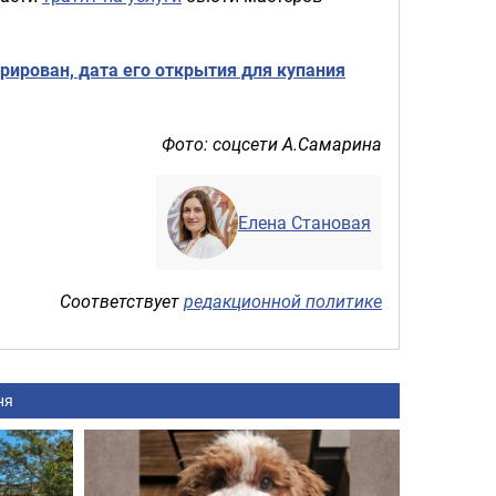
рирован, дата его открытия для купания
Фото: соцсети А.Самарина
Елена Становая
Соответствует
редакционной политике
ня