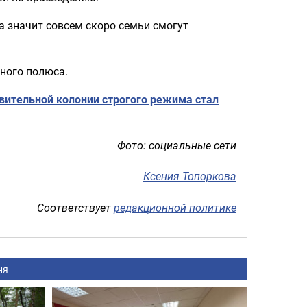
а значит совсем скоро семьи смогут
ного полюса.
вительной колонии строгого режима стал
Фото: социальные сети
Ксения Топоркова
Соответствует
редакционной политике
ня