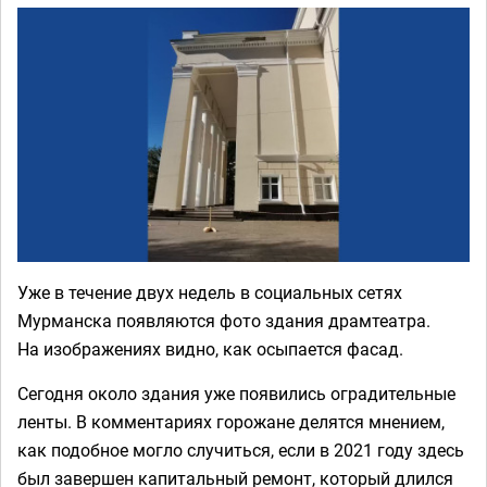
Уже в течение двух недель в социальных сетях
Мурманска появляются фото здания драмтеатра.
На изображениях видно, как осыпается фасад.
Сегодня около здания уже появились оградительные
ленты. В комментариях горожане делятся мнением,
как подобное могло случиться, если в 2021 году здесь
был завершен капитальный ремонт, который длился