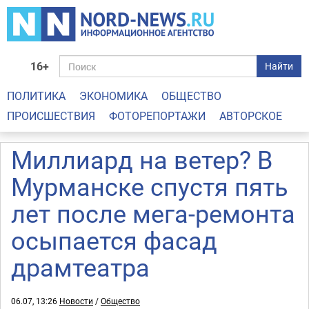
16+
Найти
ПОЛИТИКА
ЭКОНОМИКА
ОБЩЕСТВО
ПРОИСШЕСТВИЯ
ФОТОРЕПОРТАЖИ
АВТОРСКОЕ
Миллиард на ветер? В
Мурманске спустя пять
лет после мега-ремонта
осыпается фасад
драмтеатра
06.07, 13:26
Новости
/
Общество