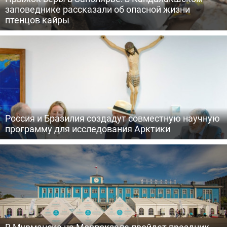
заповеднике рассказали об опасной жизни
птенцов кайры
Россия и Бразилия создадут совместную научную
программу для исследования Арктики