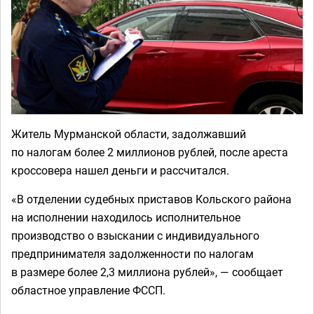
Житель Мурманской области, задолжавший
по налогам более 2 миллионов рублей, после ареста
кроссовера нашел деньги и рассчитался.
«В отделении судебных приставов Кольского района
на исполнении находилось исполнительное
производство о взыскании с индивидуального
предпринимателя задолженности по налогам
в размере более 2,3 миллиона рублей», — сообщает
областное управление ФССП.