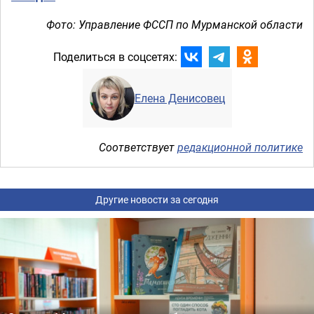
Фото: Управление ФССП по Мурманской области
Поделиться в соцсетях:
Елена Денисовец
Соответствует
редакционной политике
Другие новости за сегодня