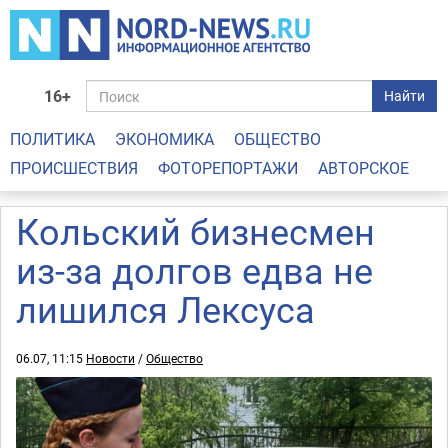
16+
Найти
ПОЛИТИКА
ЭКОНОМИКА
ОБЩЕСТВО
ПРОИСШЕСТВИЯ
ФОТОРЕПОРТАЖИ
АВТОРСКОЕ
Кольский бизнесмен
из-за долгов едва не
лишился Лексуса
06.07, 11:15
Новости
/
Общество