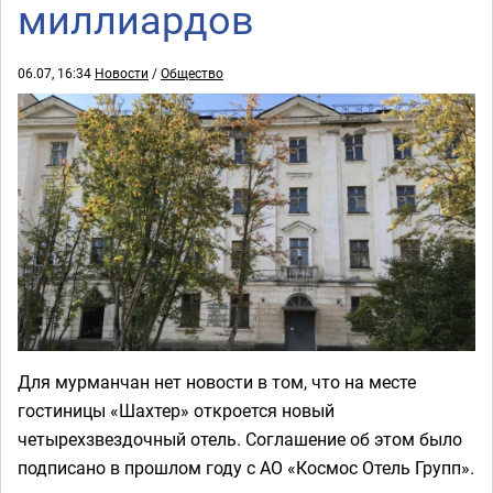
миллиардов
06.07, 16:34
Новости
/
Общество
Для мурманчан нет новости в том, что на месте
гостиницы «Шахтер» откроется новый
четырехзвездочный отель. Соглашение об этом было
подписано в прошлом году с АО «Космос Отель Групп».