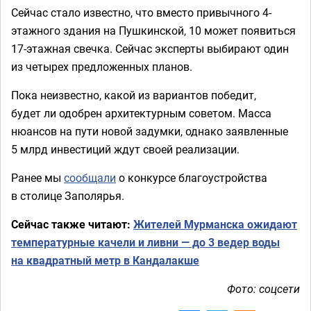
Сейчас стало известно, что вместо привычного 4-
этажного здания на Пушкинской, 10 может появиться
17-этажная свечка. Сейчас эксперты выбирают один
из четырех предложенных планов.
Пока неизвестно, какой из вариантов победит,
будет ли одобрен архитектурным советом. Масса
нюансов на пути новой задумки, однако заявленные
5 млрд инвестиций ждут своей реализации.
Ранее мы
сообщали
о конкурсе благоустройства
в столице Заполярья.
Сейчас также читают:
Жителей Мурманска ожидают
температурные качели и ливни — до 3 ведер воды
на квадратный метр в Кандалакше
Фото: соцсети