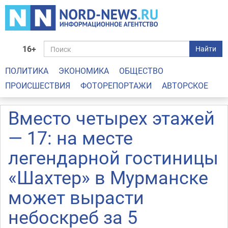
16+
Найти
ПОЛИТИКА
ЭКОНОМИКА
ОБЩЕСТВО
ПРОИСШЕСТВИЯ
ФОТОРЕПОРТАЖИ
АВТОРСКОЕ
Вместо четырех этажей
— 17: на месте
легендарной гостиницы
«Шахтер» в Мурманске
может вырасти
небоскреб за 5