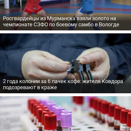
Росгвардейцы из Мурманска взяли золото на
чемпионате СЗФО по боевому самбо в Вологде
2 года колонии за 6 пачек кофе: жителя Ковдора
подозревают в краже