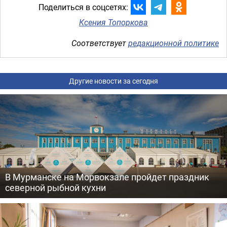
Поделиться в соцсетях:
Ксения Топоркова
Соответствует
редакционной политике
Другие новости за сегодня
В Мурманске на Морвокзале пройдет праздник
северной рыбной кухни