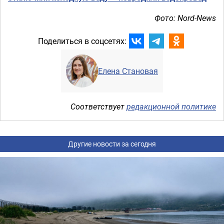
Фото: Nord-News
Поделиться в соцсетях:
Елена Становая
Соответствует
редакционной политике
Другие новости за сегодня