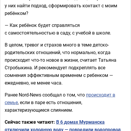
у них найти подход, сформировать контакт с моим
ребёнком?
— Как ребёнок будет справляться
с самостоятельностью в саду, с учебой в школе.
В целом, тревог и страхов много в теме детско-
родительских отношений, что нормально, когда
происходит что-то новое в жизни, считает Татьяна
Стробыкина. И рекомендует подкреплять все
сомнения эффективным временем с ребенком —
ежедневно, не менее часа.
Ранее Nord-News сообщал о том, что
происходит в
семье
, если в паре есть отношения,
характеризующиеся слиянием.
Сейчас также читают:
В 6 домах Мурманска
отключили холодную воду — повредили водопровод