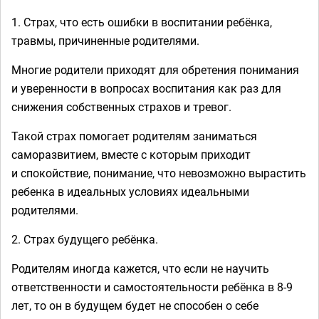
1. Страх, что есть ошибки в воспитании ребёнка,
травмы, причиненные родителями.
Многие родители приходят для обретения понимания
и уверенности в вопросах воспитания как раз для
снижения собственных страхов и тревог.
Такой страх помогает родителям заниматься
саморазвитием, вместе с которым приходит
и спокойствие, понимание, что невозможно вырастить
ребенка в идеальных условиях идеальными
родителями.
2. Страх будущего ребёнка.
Родителям иногда кажется, что если не научить
ответственности и самостоятельности ребёнка в 8-9
лет, то он в будущем будет не способен о себе