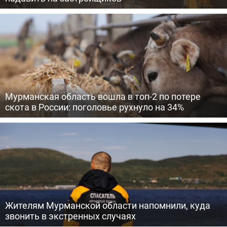
Мурманская область вошла в топ-2 по потере
скота в России: поголовье рухнуло на 34%
Жителям Мурманской области напомнили, куда
звонить в экстренных случаях