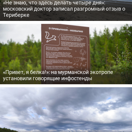
«Не знаю, что здесь делать четыре дня»:
московский доктор записал разгромный отзыв о
Териберке
«Привет, я белка!»: на мурманской экотропе
установили говорящие инфостенды