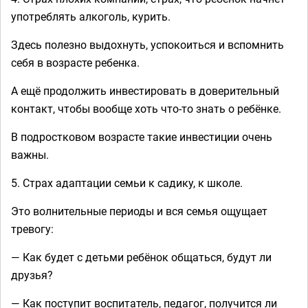
употреблять алкоголь, курить.
Здесь полезно выдохнуть, успокоиться и вспомнить
себя в возрасте ребенка.
А ещё продолжить инвестировать в доверительный
контакт, чтобы вообще хоть что-то знать о ребёнке.
В подростковом возрасте такие инвестиции очень
важны.
5. Страх адаптации семьи к садику, к школе.
Это волнительные периоды и вся семья ощущает
тревогу:
— Как будет с детьми ребёнок общаться, будут ли
друзья?
— Как поступит воспитатель, педагог, получится ли