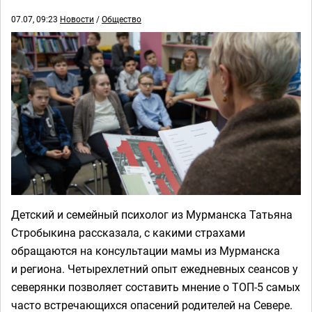
07.07, 09:23
Новости
/
Общество
Детский и семейный психолог из Мурманска Татьяна
Стробыкина рассказала, с какими страхами
обращаются на консультации мамы из Мурманска
и региона. Четырехлетний опыт ежедневных сеансов у
северянки позволяет составить мнение о ТОП-5 самых
часто встречающихся опасений родителей на Севере.