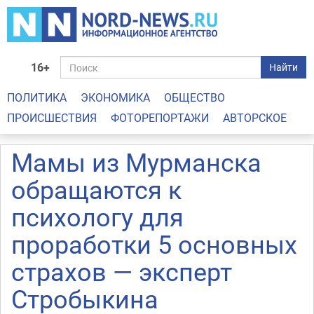
16+
Найти
ПОЛИТИКА
ЭКОНОМИКА
ОБЩЕСТВО
ПРОИСШЕСТВИЯ
ФОТОРЕПОРТАЖИ
АВТОРСКОЕ
Мамы из Мурманска
обращаются к
психологу для
проработки 5 основных
страхов — эксперт
Стробыкина