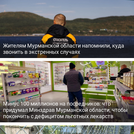
Жителям Мурманской области напомнили, куда
звонить в экстренных случаях
Минус 100 миллионов на посредников: что
придумал Минздрав Мурманской области, чтобы
покончить с дефицитом льготных лекарств