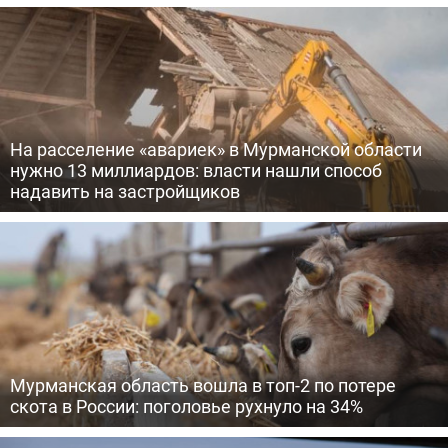
На расселение «авариек» в Мурманской области
нужно 13 миллиардов: власти нашли способ
надавить на застройщиков
Мурманская область вошла в топ-2 по потере
скота в России: поголовье рухнуло на 34%