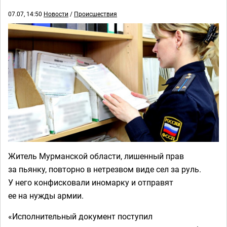
07.07, 14:50
Новости
/
Происшествия
Житель Мурманской области, лишенный прав
за пьянку, повторно в нетрезвом виде сел за руль.
У него конфисковали иномарку и отправят
ее на нужды армии.
«Исполнительный документ поступил