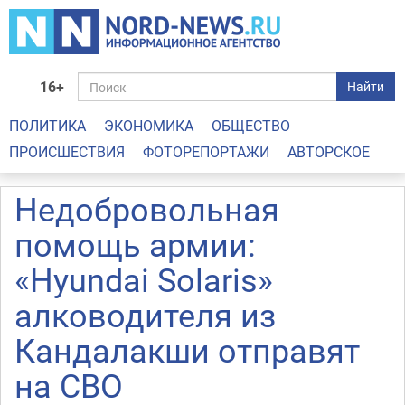
16+
Найти
ПОЛИТИКА
ЭКОНОМИКА
ОБЩЕСТВО
ПРОИСШЕСТВИЯ
ФОТОРЕПОРТАЖИ
АВТОРСКОЕ
Недобровольная
помощь армии:
«Hyundai Solaris»
алководителя из
Кандалакши отправят
на СВО