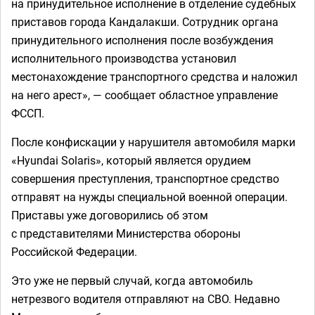
на принудительное исполнение в отделение судебных
приставов города Кандалакши. Сотрудник органа
принудительного исполнения после возбуждения
исполнительного производства установил
местонахождение транспортного средства и наложил
на него арест», — сообщает областное управление
ФССП.
После конфискации у нарушителя автомобиля марки
«Hyundai Solaris», который является орудием
совершения преступления, транспортное средство
отправят на нужды специальной военной операции.
Приставы уже договорились об этом
с представителями Министерства обороны
Российской Федерации.
Это уже не первый случай, когда автомобиль
нетрезвого водителя отправляют на СВО. Недавно