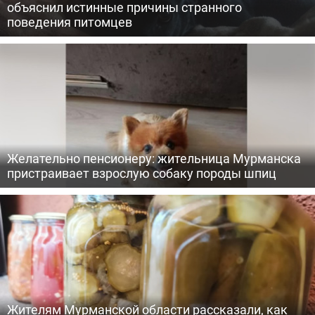
объяснил истинные причины странного
поведения питомцев
Желательно пенсионеру: жительница Мурманска
пристраивает взрослую собаку породы шпиц
Жителям Мурманской области рассказали, как