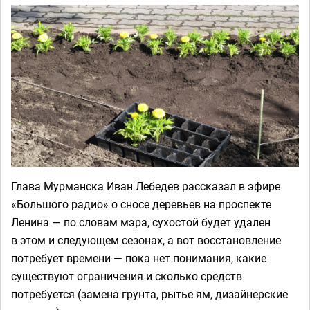
Глава Мурманска Иван Лебедев рассказал в эфире
«Большого радио» о сносе деревьев на проспекте
Ленина — по словам мэра, сухостой будет удален
в этом и следующем сезонах, а вот восстановление
потребует времени — пока нет понимания, какие
существуют ограничения и сколько средств
потребуется (замена грунта, рытье ям, дизайнерские