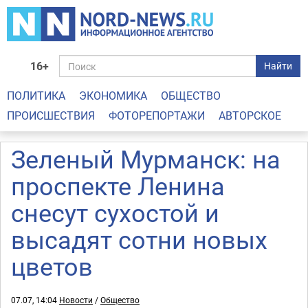
16+
Найти
ПОЛИТИКА
ЭКОНОМИКА
ОБЩЕСТВО
ПРОИСШЕСТВИЯ
ФОТОРЕПОРТАЖИ
АВТОРСКОЕ
Зеленый Мурманск: на
проспекте Ленина
снесут сухостой и
высадят сотни новых
цветов
07.07, 14:04
Новости
/
Общество