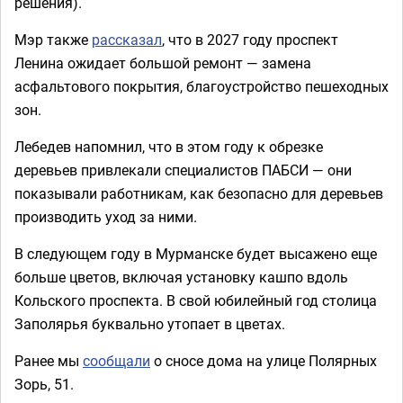
решения).
Мэр также
рассказал
, что в 2027 году проспект
Ленина ожидает большой ремонт — замена
асфальтового покрытия, благоустройство пешеходных
зон.
Лебедев напомнил, что в этом году к обрезке
деревьев привлекали специалистов ПАБСИ — они
показывали работникам, как безопасно для деревьев
производить уход за ними.
В следующем году в Мурманске будет высажено еще
больше цветов, включая установку кашпо вдоль
Кольского проспекта. В свой юбилейный год столица
Заполярья буквально утопает в цветах.
Ранее мы
сообщали
о сносе дома на улице Полярных
Зорь, 51.