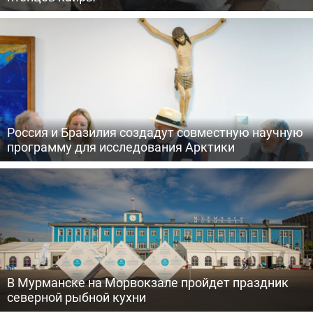
Россия и Бразилия создадут совместную научную
программу для исследования Арктики
В Мурманске на Морвокзале пройдет праздник
северной рыбной кухни