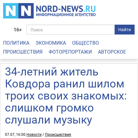
16+
Найти
ПОЛИТИКА
ЭКОНОМИКА
ОБЩЕСТВО
ПРОИСШЕСТВИЯ
ФОТОРЕПОРТАЖИ
АВТОРСКОЕ
34-летний житель
Ковдора ранил шилом
троих своих знакомых:
слишком громко
слушали музыку
07.07, 16:00
Новости
/
Происшествия