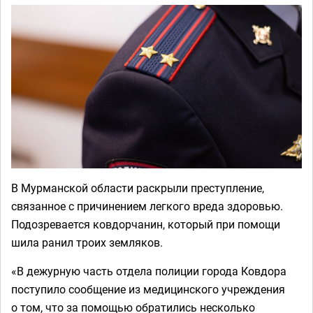
В Мурманской области раскрыли преступление,
связанное с причинением легкого вреда здоровью.
Подозревается ковдорчанин, который при помощи
шила ранил троих земляков.
«В дежурную часть отдела полиции города Ковдора
поступило сообщение из медицинского учреждения
о том, что за помощью обратились несколько