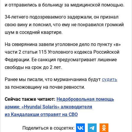
и отправились в больницу за медицинской помощью.
34-летнего подозреваемого задержали, он признал
свою вину и пояснил, что ему не понравился громкий
шум в соседней квартире.
На северянина завели уголовное дело по пункту «в»
части 2 статьи 115 Уголовного кодекса Российской
Федерации. Ее санкция предусматривает лишение
свободы на срок до 2 лет.
Ранее мы писали, что мурманчанина будут
судить
за поножовщину на почве ревности.
Сейчас также читают:
Недобровольная помощь
армии: «Hyundai Solaris» алководителя
из Кандалакши отправят на СВО
Поделиться в соцсетях: