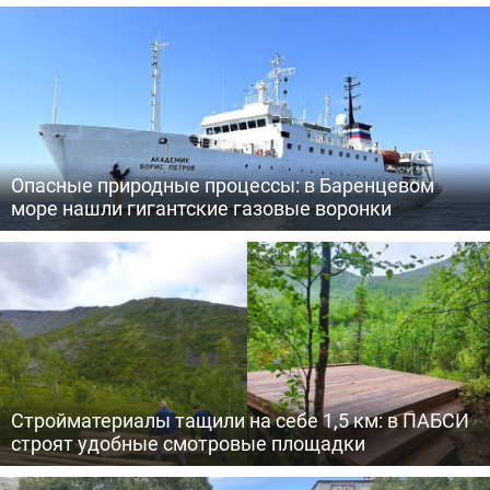
Опасные природные процессы: в Баренцевом
море нашли гигантские газовые воронки
Стройматериалы тащили на себе 1,5 км: в ПАБСИ
строят удобные смотровые площадки