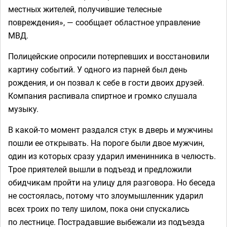
местных жителей, получившие телесные
повреждения», — сообщает областное управление
МВД.
Полицейские опросили потерпевших и восстановили
картину событий. У одного из парней был день
рождения, и он позвал к себе в гости двоих друзей.
Компания распивала спиртное и громко слушала
музыку.
В какой-то момент раздался стук в дверь и мужчины
пошли ее открывать. На пороге были двое мужчин,
один из которых сразу ударил именинника в челюсть.
Трое приятелей вышли в подъезд и предложили
обидчикам пройти на улицу для разговора. Но беседа
не состоялась, потому что злоумышленник ударил
всех троих по телу шилом, пока они спускались
по лестнице. Пострадавшие выбежали из подъезда