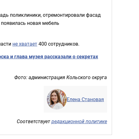
адь поликлиники, отремонтировали фасад
 появилась новая мебель
ласти
не хватает
400 сотрудников.
ска и глава музея рассказали о секретах
Фото: администрация Кольского округа
Елена Становая
Соответствует
редакционной политике