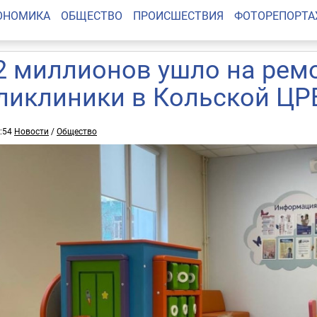
ОНОМИКА
ОБЩЕСТВО
ПРОИСШЕСТВИЯ
ФОТОРЕПОРТ
2 миллионов ушло на рем
ликлиники в Кольской ЦР
0:54
Новости
/
Общество