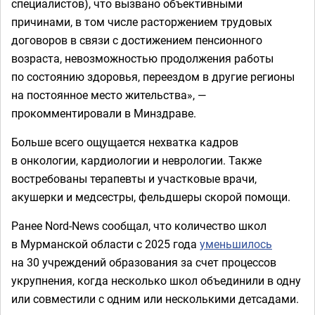
специалистов), что вызвано объективными
причинами, в том числе расторжением трудовых
договоров в связи с достижением пенсионного
возраста, невозможностью продолжения работы
по состоянию здоровья, переездом в другие регионы
на постоянное место жительства», —
прокомментировали в Минздраве.
Больше всего ощущается нехватка кадров
в онкологии, кардиологии и неврологии. Также
востребованы терапевты и участковые врачи,
акушерки и медсестры, фельдшеры скорой помощи.
Ранее Nord-News сообщал, что количество школ
в Мурманской области с 2025 года
уменьшилось
на 30 учреждений образования за счет процессов
укрупнения, когда несколько школ объединили в одну
или совместили с одним или несколькими детсадами.