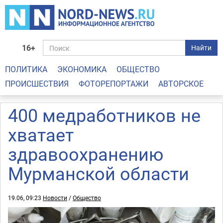
16+
Найти
ПОЛИТИКА
ЭКОНОМИКА
ОБЩЕСТВО
ПРОИСШЕСТВИЯ
ФОТОРЕПОРТАЖИ
АВТОРСКОЕ
400 медработников не
хватает
здравоохранению
Мурманской области
19.06, 09:23
Новости
/
Общество