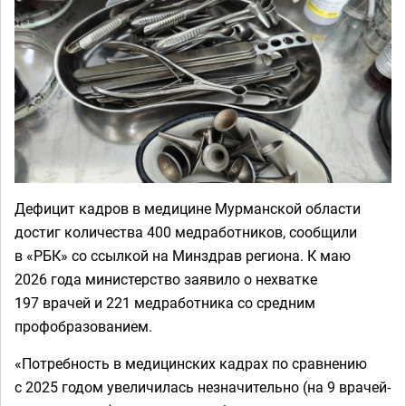
Дефицит кадров в медицине Мурманской области
достиг количества 400 медработников, сообщили
в «РБК» со ссылкой на Минздрав региона. К маю
2026 года министерство заявило о нехватке
197 врачей и 221 медработника со средним
профобразованием.
«Потребность в медицинских кадрах по сравнению
с 2025 годом увеличилась незначительно (на 9 врачей-