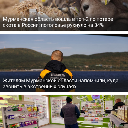
Мурманская область вошла в топ-2 по потере
скота в России: поголовье рухнуло на 34%
Жителям Мурманской области напомнили, куда
звонить в экстренных случаях