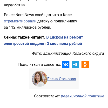
неудобства.
Ранее Nord-News сообщал, что в Коле
отремонтировали
детскую поликлинику
за 112 миллионов рублей.
Сейчас также читают:
В Енском на ремонт
электросетей выделят 3 миллиона рублей
Фото: администрация Кольского округа
Поделиться в соцсетях:
Елена Становая
Соответствует
редакционной политике