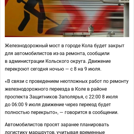
Железнодорожный мост в городе Кола будет закрыт
для автомобилистов из-за ремонта, сообщили
в администрации Кольского округа. Движение
перекроют сегодня ночью — с 8 на 9 июля.
«В связи с проведением неотложных работ по ремонту
железнодорожного переезда в Коле в районе
проспекта Защитников Заполярья, с 22:00 8 июля
до 06:00 9 июля движение через переезд будет
полностью перекрыто», — говорится в сообщении.
Автомобилистов просят заранее планировать
логистику маршрутов, учитывая временные