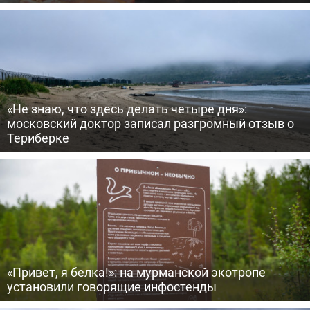
«Не знаю, что здесь делать четыре дня»:
московский доктор записал разгромный отзыв о
Териберке
«Привет, я белка!»: на мурманской экотропе
установили говорящие инфостенды