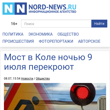
16+
Найти
ПОЛИТИКА
ЭКОНОМИКА
ОБЩЕСТВО
ПРОИСШЕСТВИЯ
ФОТОРЕПОРТАЖИ
АВТОРСКОЕ
Мост в Коле ночью 9
июля перекроют
08.07, 15:54
Новости
/
Общество