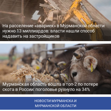
На расселение «авариек» в Мурманской области
нужно 13 миллиардов: власти нашли способ
надавить на застройщиков
Мурманская область вошла в топ-2 по потере
скота в России: поголовье рухнуло на 34%
НОВОСТИ МУРМАНСКА И
МУРМАНСКОЙ ОБЛАСТИ