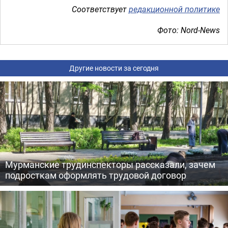
Соответствует
редакционной политике
Фото: Nord-News
Другие новости за сегодня
Мурманские трудинспекторы рассказали, зачем
подросткам оформлять трудовой договор