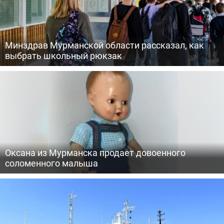
Минздрав Мурманской области рассказал, как
выбрать школьный рюкзак
Оксана из Мурманска продает довоенного
соломенного малыша