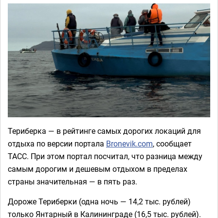
Териберка — в рейтинге самых дорогих локаций для
отдыха по версии портала
Bronevik.com
, сообщает
ТАСС. При этом портал посчитал, что разница между
самым дорогим и дешевым отдыхом в пределах
страны значительная — в пять раз.
Дороже Териберки (одна ночь — 14,2 тыс. рублей)
только Янтарный в Калининграде (16,5 тыс. рублей).