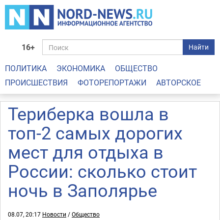
16+
Найти
ПОЛИТИКА
ЭКОНОМИКА
ОБЩЕСТВО
ПРОИСШЕСТВИЯ
ФОТОРЕПОРТАЖИ
АВТОРСКОЕ
Териберка вошла в
топ-2 самых дорогих
мест для отдыха в
России: сколько стоит
ночь в Заполярье
08.07, 20:17
Новости
/
Общество