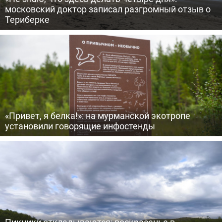
московский доктор записал разгромный отзыв о
Териберке
«Привет, я белка!»: на мурманской экотропе
установили говорящие инфостенды