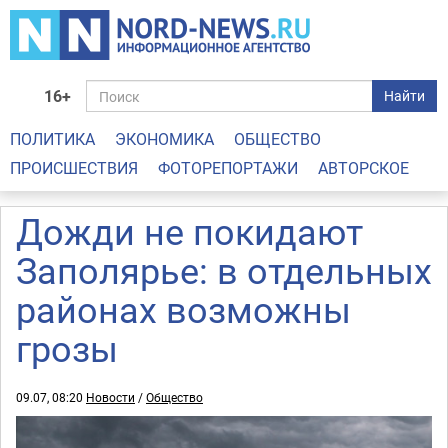
16+
Найти
ПОЛИТИКА
ЭКОНОМИКА
ОБЩЕСТВО
ПРОИСШЕСТВИЯ
ФОТОРЕПОРТАЖИ
АВТОРСКОЕ
Дожди не покидают
Заполярье: в отдельных
районах возможны
грозы
09.07, 08:20
Новости
/
Общество