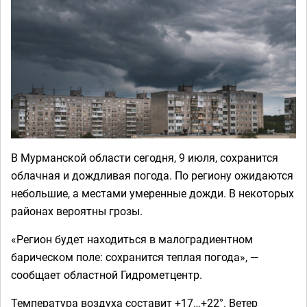
В Мурманской области сегодня, 9 июля, сохранится
облачная и дождливая погода. По региону ожидаются
небольшие, а местами умеренные дожди. В некоторых
районах вероятны грозы.
«Регион будет находиться в малоградиентном
барическом поле: сохранится теплая погода», —
сообщает областной Гидрометцентр.
Температура воздуха составит +17…+22°. Ветер