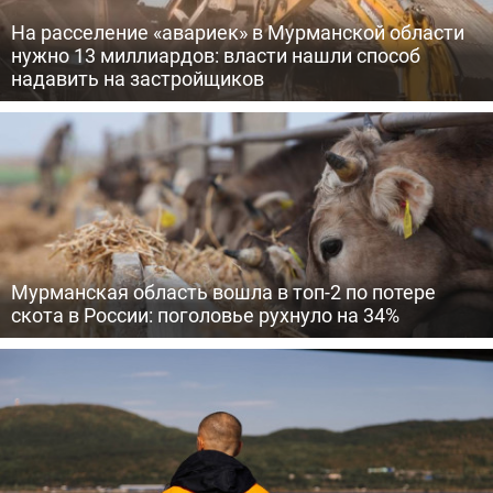
На расселение «авариек» в Мурманской области
нужно 13 миллиардов: власти нашли способ
надавить на застройщиков
Мурманская область вошла в топ-2 по потере
скота в России: поголовье рухнуло на 34%