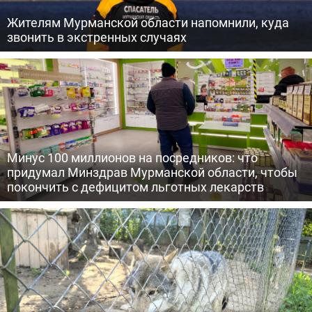
Жителям Мурманской области напомнили, куда
звонить в экстренных случаях
Минус 100 миллионов на посредников: что
придумал Минздрав Мурманской области, чтобы
покончить с дефицитом льготных лекарств