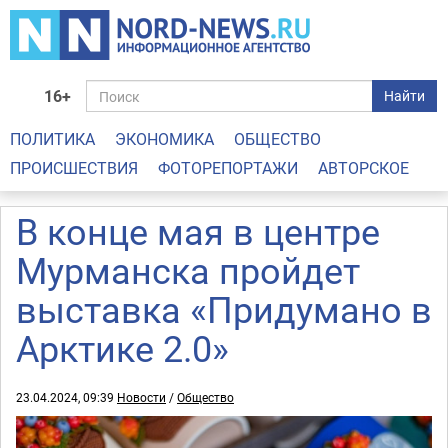
16+
Найти
ПОЛИТИКА
ЭКОНОМИКА
ОБЩЕСТВО
ПРОИСШЕСТВИЯ
ФОТОРЕПОРТАЖИ
АВТОРСКОЕ
В конце мая в центре
Мурманска пройдет
выставка «Придумано в
Арктике 2.0»
23.04.2024, 09:39
Новости
/
Общество