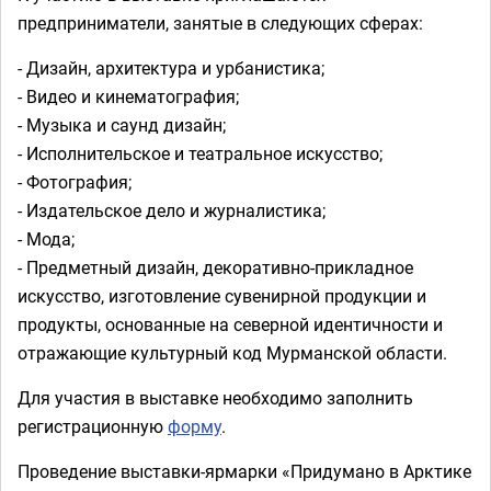
предприниматели, занятые в следующих сферах:
- Дизайн, архитектура и урбанистика;
- Видео и кинематография;
- Музыка и саунд дизайн;
- Исполнительское и театральное искусство;
- Фотография;
- Издательское дело и журналистика;
- Мода;
- Предметный дизайн, декоративно-прикладное
искусство, изготовление сувенирной продукции и
продукты, основанные на северной идентичности и
отражающие культурный код Мурманской области.
Для участия в выставке необходимо заполнить
регистрационную
форму
.
Проведение выставки-ярмарки «Придумано в Арктике