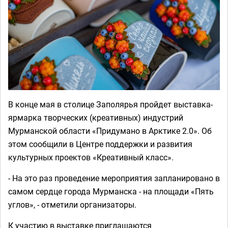
В конце мая в столице Заполярья пройдет выставка-
ярмарка творческих (креативных) индустрий
Мурманской области «Придумано в Арктике 2.0». Об
этом сообщили в Центре поддержки и развития
культурных проектов «Креативный класс».
- На это раз проведение мероприятия запланировано в
самом сердце города Мурманска - на площади «Пять
углов», - отметили организаторы.
К участию в выставке приглашаются