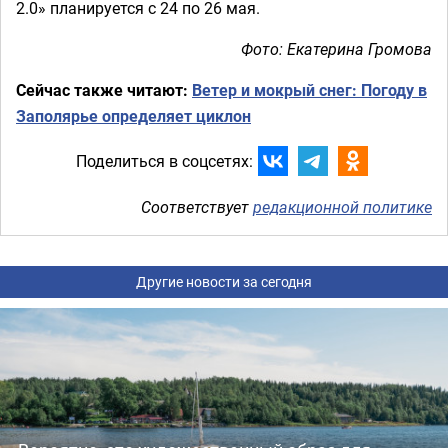
2.0» планируется с 24 по 26 мая.
Фото: Екатерина Громова
Сейчас также читают:
Ветер и мокрый снег: Погоду в
Заполярье определяет циклон
Поделиться в соцсетях:
Соответствует
редакционной политике
Другие новости за сегодня