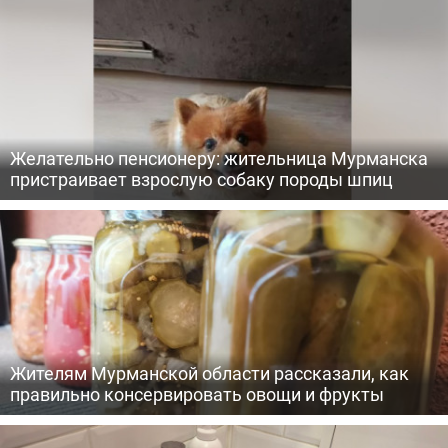
Желательно пенсионеру: жительница Мурманска
пристраивает взрослую собаку породы шпиц
Жителям Мурманской области рассказали, как
правильно консервировать овощи и фрукты