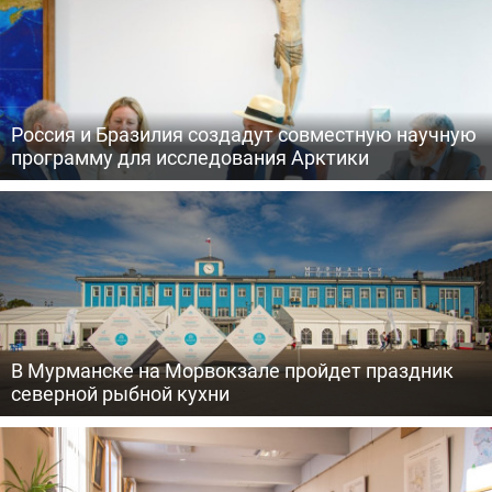
Россия и Бразилия создадут совместную научную
программу для исследования Арктики
В Мурманске на Морвокзале пройдет праздник
северной рыбной кухни