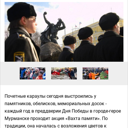
Почетные караулы сегодня выстроились у
памятников, обелисков, мемориальных досок -
каждый год в преддверии Дня Победы в городе-герое
Мурманске проходит акция «Вахта памяти». По
традиции, она началась с возложения цветов к