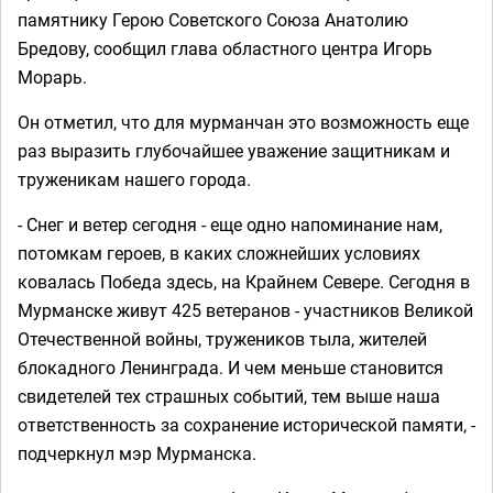
памятнику Герою Советского Союза Анатолию
Бредову, сообщил глава областного центра Игорь
Морарь.
Он отметил, что для мурманчан это возможность еще
раз выразить глубочайшее уважение защитникам и
труженикам нашего города.
- Снег и ветер сегодня - еще одно напоминание нам,
потомкам героев, в каких сложнейших условиях
ковалась Победа здесь, на Крайнем Севере. Сегодня в
Мурманске живут 425 ветеранов - участников Великой
Отечественной войны, тружеников тыла, жителей
блокадного Ленинграда. И чем меньше становится
свидетелей тех страшных событий, тем выше наша
ответственность за сохранение исторической памяти, -
подчеркнул мэр Мурманска.