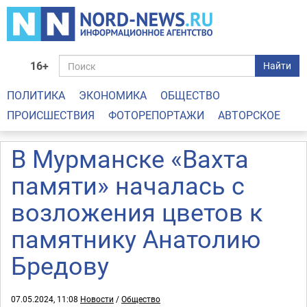
16+
Найти
ПОЛИТИКА
ЭКОНОМИКА
ОБЩЕСТВО
ПРОИСШЕСТВИЯ
ФОТОРЕПОРТАЖИ
АВТОРСКОЕ
В Мурманске «Вахта
памяти» началась с
возложения цветов к
памятнику Анатолию
Бредову
07.05.2024, 11:08
Новости
/
Общество