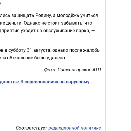
и.
ились защищать Родину, а молодёжь учиться
ие деньги. Однако не стоит забывать, что
дприятия уходит на обслуживание парка, —
в в субботу 31 августа, однако после жалобы
ти объявление было удалено.
Фото:
Снежногорское АТП
долеть»: В соревнованиях по парусному
Соответствует
редакционной политике